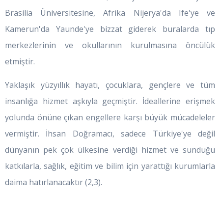
Brasilia Üniversitesine, Afrika Nijerya'da Ife'ye ve
Kamerun'da Yaunde'ye bizzat giderek buralarda tıp
merkezlerinin ve okullarının kurulmasına öncülük
etmiştir.
Yaklaşık yüzyıllık hayatı, çocuklara, gençlere ve tüm
insanlığa hizmet aşkıyla geçmiştir. İdeallerine erişmek
yolunda önüne çıkan engellere karşı büyük mücadeleler
vermiştir. İhsan Doğramacı, sadece Türkiye'ye değil
dünyanın pek çok ülkesine verdiği hizmet ve sunduğu
katkılarla, sağlık, eğitim ve bilim için yarattığı kurumlarla
daima hatırlanacaktır (2,3).