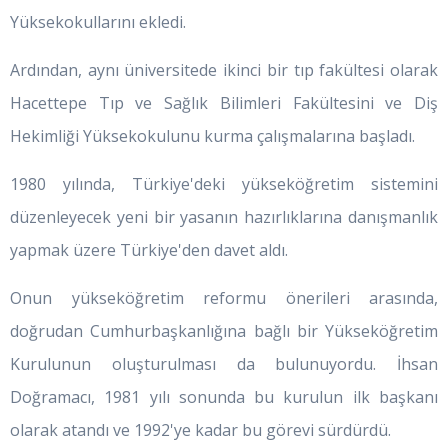
Yüksekokullarını ekledi.
Ardından, aynı üniversitede ikinci bir tıp fakültesi olarak
Hacettepe Tıp ve Sağlık Bilimleri Fakültesini ve Diş
Hekimliği Yüksekokulunu kurma çalışmalarına başladı.
1980 yılında, Türkiye'deki yükseköğretim sistemini
düzenleyecek yeni bir yasanın hazırlıklarına danışmanlık
yapmak üzere Türkiye'den davet aldı.
Onun yükseköğretim reformu önerileri arasında,
doğrudan Cumhurbaşkanlığına bağlı bir Yükseköğretim
Kurulunun oluşturulması da bulunuyordu. İhsan
Doğramacı, 1981 yılı sonunda bu kurulun ilk başkanı
olarak atandı ve 1992'ye kadar bu görevi sürdürdü.