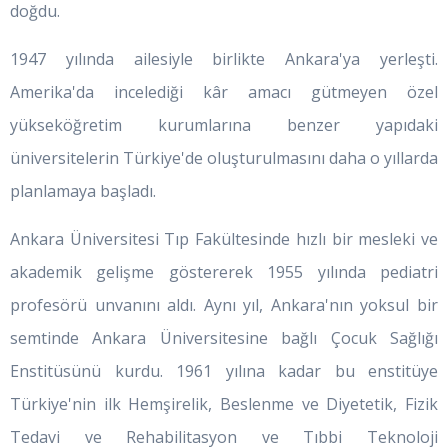
doğdu.
1947 yılında ailesiyle birlikte Ankara'ya yerleşti.
Amerika'da incelediği kâr amacı gütmeyen özel
yükseköğretim kurumlarına benzer yapıdaki
üniversitelerin Türkiye'de oluşturulmasını daha o yıllarda
planlamaya başladı.
Ankara Üniversitesi Tıp Fakültesinde hızlı bir mesleki ve
akademik gelişme göstererek 1955 yılında pediatri
profesörü unvanını aldı. Aynı yıl, Ankara'nın yoksul bir
semtinde Ankara Üniversitesine bağlı Çocuk Sağlığı
Enstitüsünü kurdu. 1961 yılına kadar bu enstitüye
Türkiye'nin ilk Hemşirelik, Beslenme ve Diyetetik, Fizik
Tedavi ve Rehabilitasyon ve Tıbbi Teknoloji