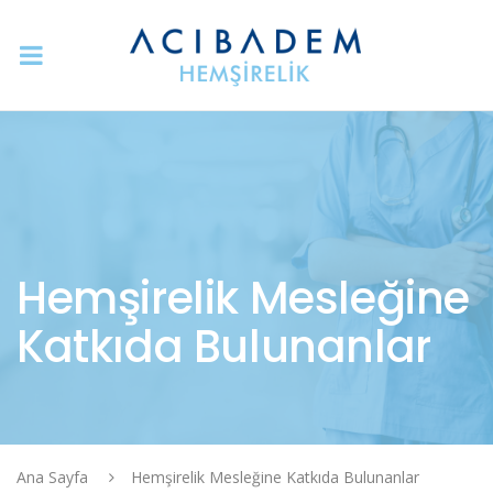
Hemşirelik Mesleğine
Katkıda Bulunanlar
Ana Sayfa
Hemşirelik Mesleğine Katkıda Bulunanlar