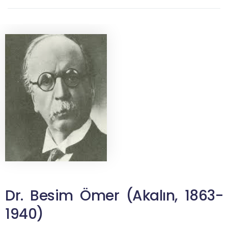
Dr. Besim Ömer (Akalın, 1863-
1940)