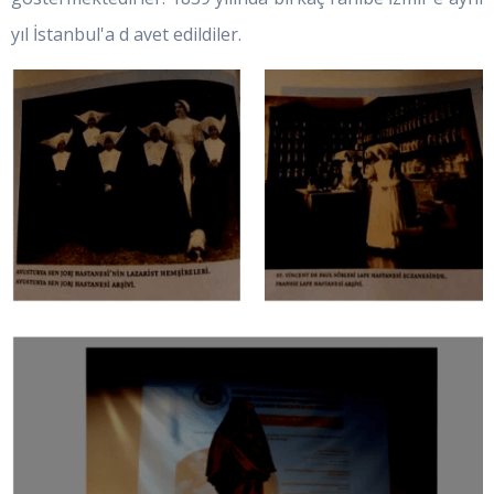
yıl İstanbul'a d avet edildiler.