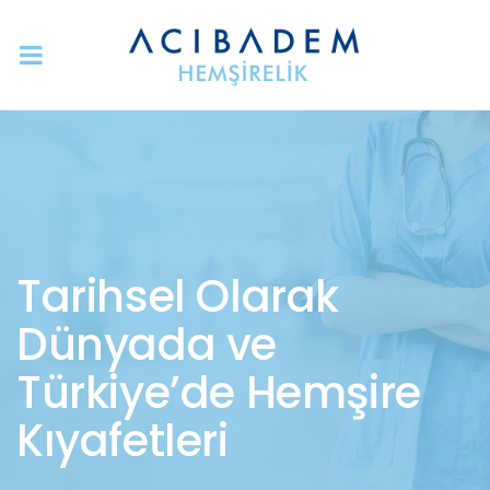
Tarihsel Olarak
Dünyada ve
Türkiye’de Hemşire
Kıyafetleri