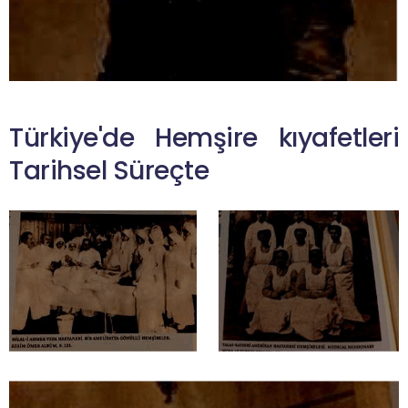
Türkiye'de Hemşire kıyafetleri
Tarihsel Süreçte