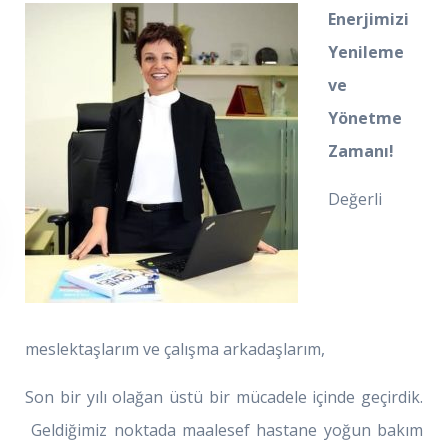
Enerjimizi
Yenileme
ve
Yönetme
Zamanı!
Değerli
meslektaşlarım ve çalışma arkadaşlarım,
Son bir yılı olağan üstü bir mücadele içinde geçirdik.
Geldiğimiz noktada maalesef hastane yoğun bakım