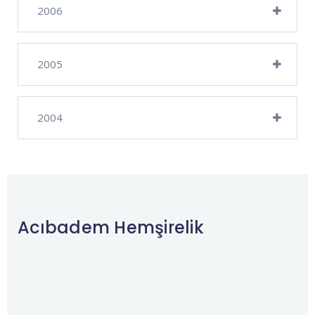
2006
2005
2004
Acıbadem Hemşirelik