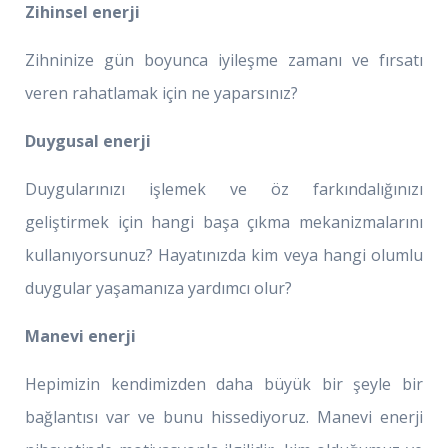
Zihinsel enerji
Zihninize gün boyunca iyileşme zamanı ve fırsatı
veren rahatlamak için ne yaparsınız?
Duygusal enerji
Duygularınızı işlemek ve öz farkındalığınızı
geliştirmek için hangi başa çıkma mekanizmalarını
kullanıyorsunuz? Hayatınızda kim veya hangi olumlu
duygular yaşamanıza yardımcı olur?
Manevi enerji
Hepimizin kendimizden daha büyük bir şeyle bir
bağlantısı var ve bunu hissediyoruz. Manevi enerji