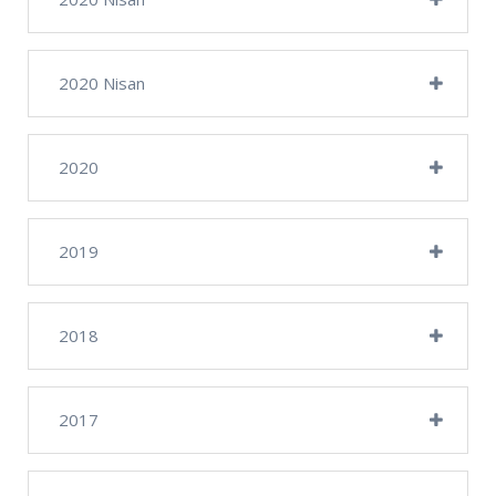
2020 Nisan
2020
2019
2018
2017