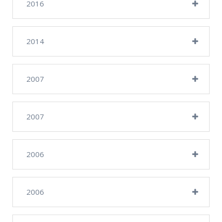
2016
2014
2007
2007
2006
2006