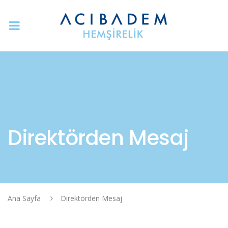
Direktörden Mesaj
Ana Sayfa
Direktörden Mesaj