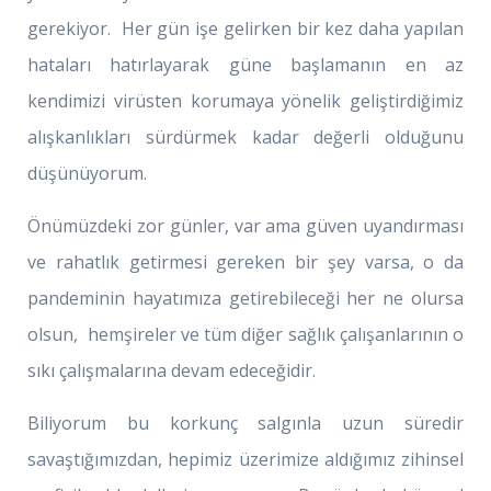
gerekiyor. Her gün işe gelirken bir kez daha yapılan
hataları hatırlayarak güne başlamanın en az
kendimizi virüsten korumaya yönelik geliştirdiğimiz
alışkanlıkları sürdürmek kadar değerli olduğunu
düşünüyorum.
Önümüzdeki zor günler, var ama güven uyandırması
ve rahatlık getirmesi gereken bir şey varsa, o da
pandeminin hayatımıza getirebileceği her ne olursa
olsun, hemşireler ve tüm diğer sağlık çalışanlarının o
sıkı çalışmalarına devam edeceğidir.
Biliyorum bu korkunç salgınla uzun süredir
savaştığımızdan, hepimiz üzerimize aldığımız zihinsel