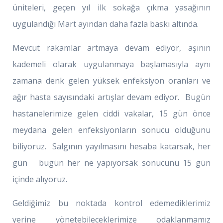
üniteleri, geçen yıl ilk sokağa çıkma yasağının
uygulandığı Mart ayından daha fazla baskı altında.
Mevcut rakamlar artmaya devam ediyor, aşının
kademeli olarak uygulanmaya başlamasıyla aynı
zamana denk gelen yüksek enfeksiyon oranları ve
ağır hasta sayısındaki artışlar devam ediyor. Bugün
hastanelerimize gelen ciddi vakalar, 15 gün önce
meydana gelen enfeksiyonların sonucu olduğunu
biliyoruz. Salgının yayılmasını hesaba katarsak, her
gün bugün her ne yapıyorsak sonucunu 15 gün
içinde alıyoruz.
Geldiğimiz bu noktada kontrol edemediklerimiz
yerine yönetebileceklerimize odaklanmamız