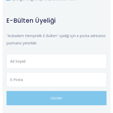
E-Bülten Üyeliği
"Acıbadem Hemşirelik E-Bülten" üyeliği için e-posta adresinizi
yazmanız yeterlidir.