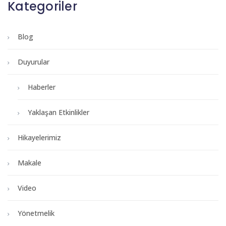
Kategoriler
Blog
Duyurular
Haberler
Yaklaşan Etkinlikler
Hikayelerimiz
Makale
Video
Yönetmelik