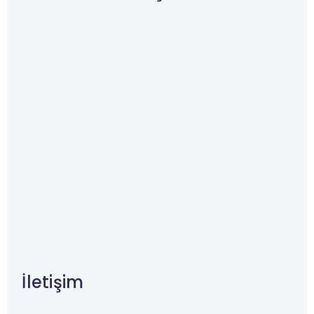
İletişim