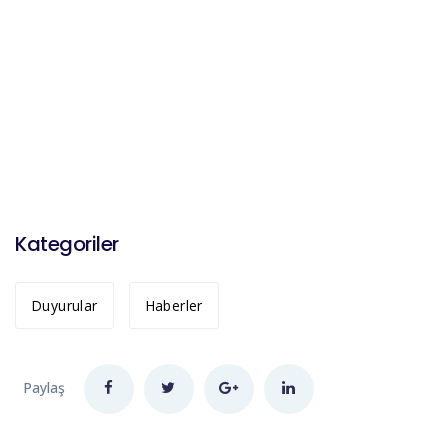
Kategoriler
Duyurular
Haberler
Paylaş