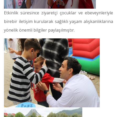
Etkinlik süresince ziyaretçi çocuklar ve ebeveynleriyle
birebir iletişim kurularak sağlıklı yaşam alışkanlıklarına
yönelik önemli bilgiler paylaşılmıştır.