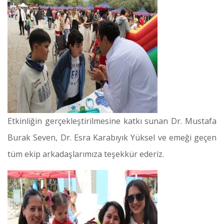
Etkinliğin gerçekleştirilmesine katkı sunan Dr. Mustafa
Burak Seven, Dr. Esra Karabıyık Yüksel ve emeği geçen
tüm ekip arkadaşlarımıza teşekkür ederiz.