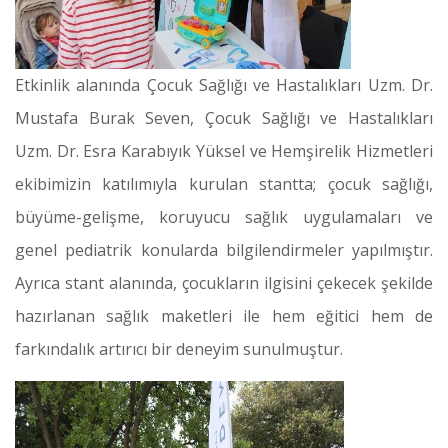
Etkinlik alanında Çocuk Sağlığı ve Hastalıkları Uzm. Dr.
Mustafa Burak Seven, Çocuk Sağlığı ve Hastalıkları
Uzm. Dr. Esra Karabıyık Yüksel ve Hemşirelik Hizmetleri
ekibimizin katılımıyla kurulan stantta; çocuk sağlığı,
büyüme-gelişme, koruyucu sağlık uygulamaları ve
genel pediatrik konularda bilgilendirmeler yapılmıştır.
Ayrıca stant alanında, çocukların ilgisini çekecek şekilde
hazırlanan sağlık maketleri ile hem eğitici hem de
farkındalık artırıcı bir deneyim sunulmuştur.