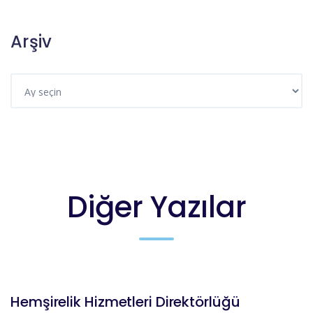
Arşiv
Diğer Yazılar
DUYURULAR
Hemşirelik Hizmetleri Direktörlüğü