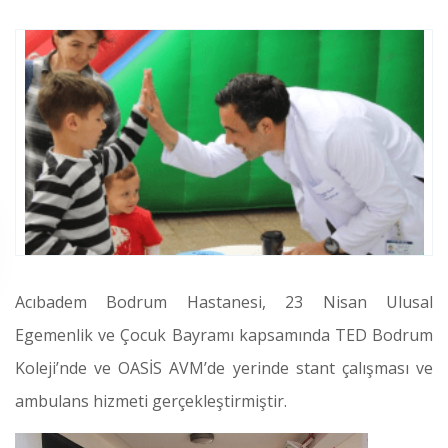
Acıbadem Bodrum Hastanesi, 23 Nisan Ulusal
Egemenlik ve Çocuk Bayramı kapsamında TED Bodrum
Koleji’nde ve OASİS AVM’de yerinde stant çalışması ve
ambulans hizmeti gerçekleştirmiştir.