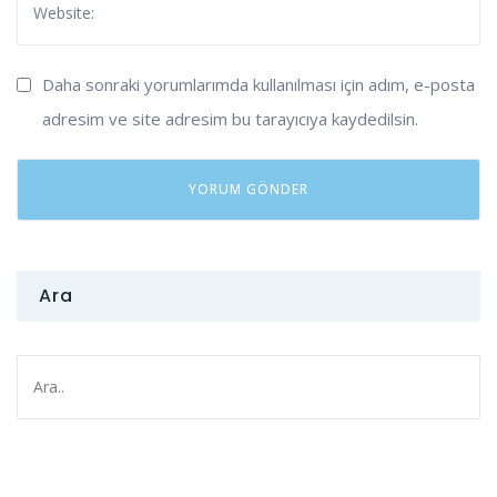
Daha sonraki yorumlarımda kullanılması için adım, e-posta
adresim ve site adresim bu tarayıcıya kaydedilsin.
Ara