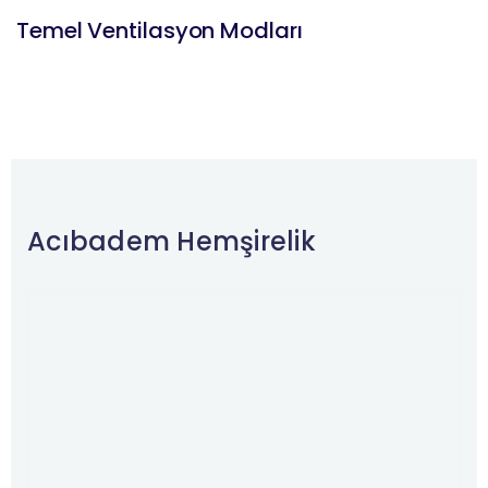
Temel Ventilasyon Modları
Acıbadem Hemşirelik