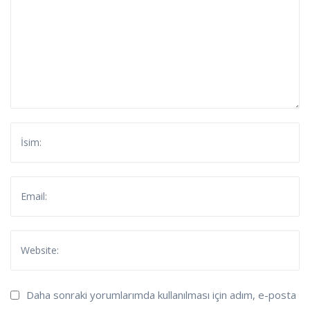
Daha sonraki yorumlarımda kullanılması için adım, e-posta