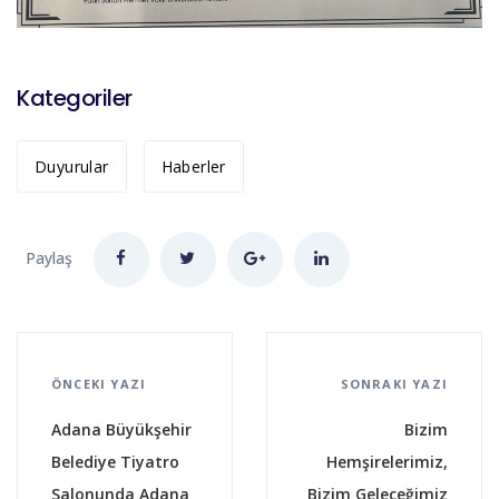
Kategoriler
Duyurular
Haberler
Paylaş
ÖNCEKI YAZI
SONRAKI YAZI
Adana Büyükşehir
Bizim
Belediye Tiyatro
Hemşirelerimiz,
Salonunda Adana
Bizim Geleceğimiz