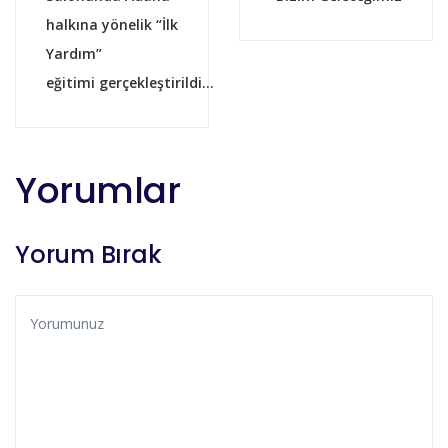
halkına yönelik “İlk
Yardım”
eğitimi gerçekleştirildi...
Yorumlar
Yorum Bırak