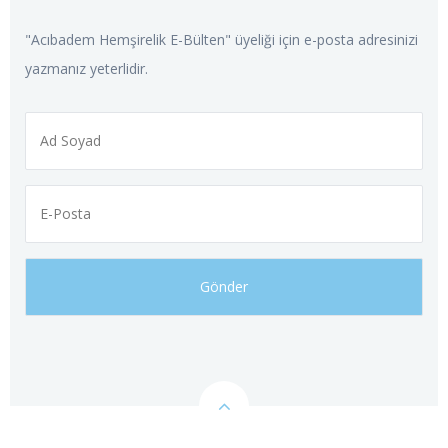
"Acıbadem Hemşirelik E-Bülten" üyeliği için e-posta adresinizi
yazmanız yeterlidir.