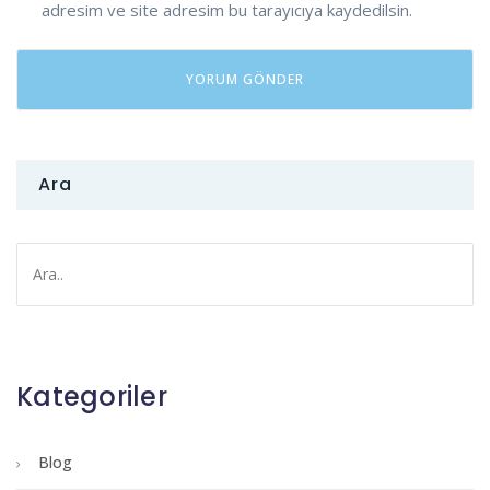
adresim ve site adresim bu tarayıcıya kaydedilsin.
Ara
Kategoriler
Blog