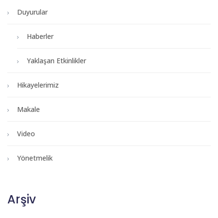
Duyurular
Haberler
Yaklaşan Etkinlikler
Hikayelerimiz
Makale
Video
Yönetmelik
Arşiv