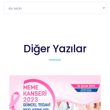
Diğer Yazılar