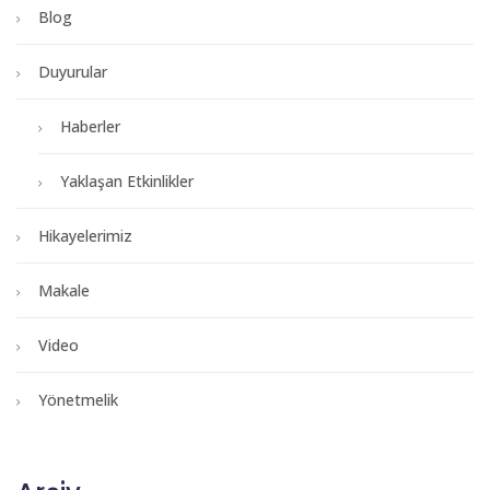
Blog
Duyurular
Haberler
Yaklaşan Etkinlikler
Hikayelerimiz
Makale
Video
Yönetmelik