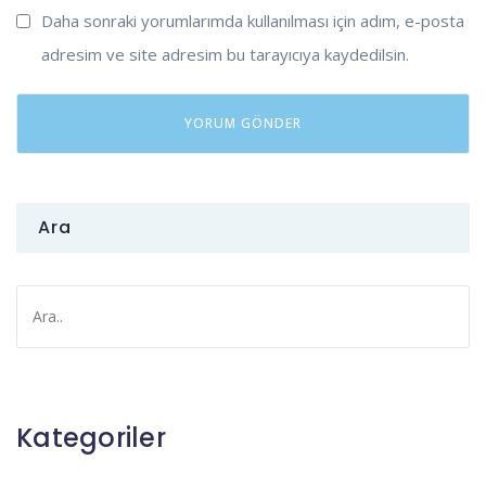
Daha sonraki yorumlarımda kullanılması için adım, e-posta
adresim ve site adresim bu tarayıcıya kaydedilsin.
Ara
Kategoriler