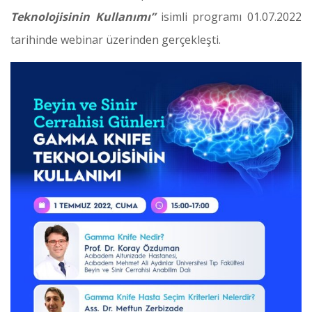
Teknolojisinin Kullanımı”
isimli programı 01.07.2022
tarihinde webinar üzerinden gerçekleşti.