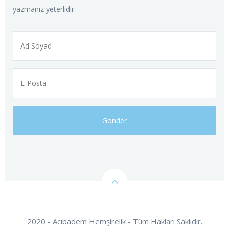
yazmanız yeterlidir.
2020 - Acıbadem Hemşirelik - Tüm Hakları Saklıdır.