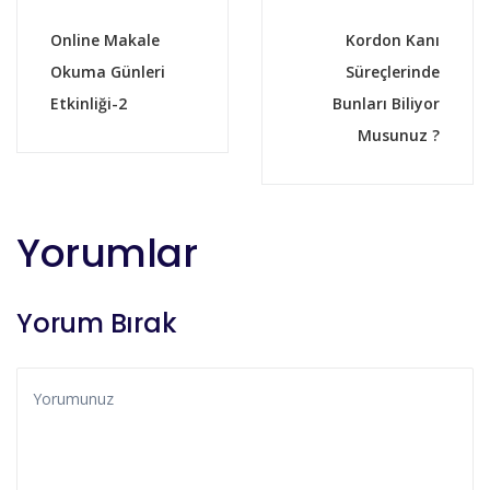
Online Makale
Kordon Kanı
Okuma Günleri
Süreçlerinde
Etkinliği-2
Bunları Biliyor
Musunuz ?
Yorumlar
Yorum Bırak