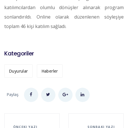
katılımcılardan olumlu dönüşler alınarak program
sonlandırıldı. Online olarak düzenlenen söyleşiye
toplam 46 kişi katılım sağladı.
Kategoriler
Duyurular
Haberler
Paylaş
ÖNCEKI YAZI
SONRAKI YAZI