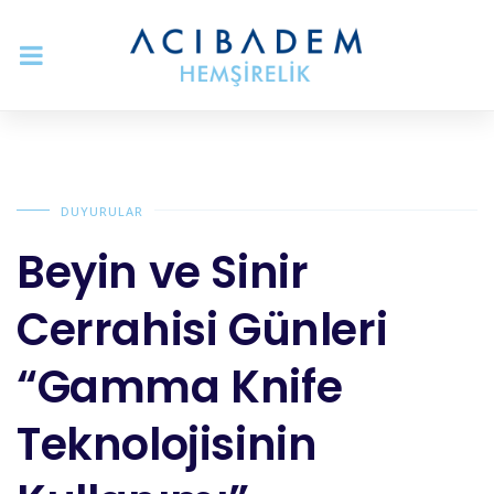
DUYURULAR
Beyin ve Sinir
Cerrahisi Günleri
“Gamma Knife
Teknolojisinin