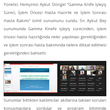
Yönetici Hemşiresi Aykut Döngel “Gamma Knife İşleyiş
Süreci, İşlem Öncesi Hasta Hazırlık ve İşlem Sonrası
Hasta Bakımı” isimli sunumunu sundu. Sn. Aykut Bey
sunumunda Gamma Kinefe işleyiş sürecinden, işlem
öncesi hasta hazırlığında neler yapılması gerektiğinden
ve işlem sonrası hasta bakımında nelere dikkat edilmesi
gerektiğinden bahsetti.
Sunumlar bittikten katılımcılar akıllarına takılan soruları
konuşmacılara sordular ve program bitiminde