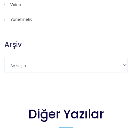
Video
Yönetmelik
Arşiv
Diğer Yazılar