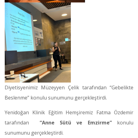
Diyetisyenimiz Müzeyyen Çelik tarafından “Gebelikte
Beslenme” konulu sunumunu gerçekleştirdi.
Yenidoğan Klinik Eğitim Hemşiremiz Fatma Özdemir
tarafından
“Anne Sütü ve Emzirme”
konulu
sunumunu gerçekleştirdi.