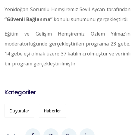
Yenidoğan Sorumlu Hemşiremiz Sevil Aycan tarafından
“Güvenli Bağlanma”
konulu sunumunu gerçekleştirdi.
Eğitim ve Gelişim Hemşiremiz Özlem Yılmaz’ın
moderatörlüğünde gerçekleştirilen programa 23 gebe,
14 gebe eşi olmak üzere 37 katılımcı olmuştur ve verimli
bir program gerçekleştirilmiştir.
Kategoriler
Duyurular
Haberler