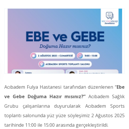
Acıbadem Fulya Hastanesi tarafından düzenlenen “
Ebe
ve Gebe Doğuma Hazır mısınız?”
Acıbadem Sağlık
Grubu çalışanlarına duyurularak Acıbadem Sports
toplantı salonunda yüz yüze söyleşimiz 2 Ağustos 2025
tarihinde 11:00 ile 15:00 arasında gerçekleştirildi.