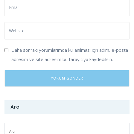
Daha sonraki yorumlarımda kullanılması için adım, e-posta
adresim ve site adresim bu tarayıcıya kaydedilsin.
Ara