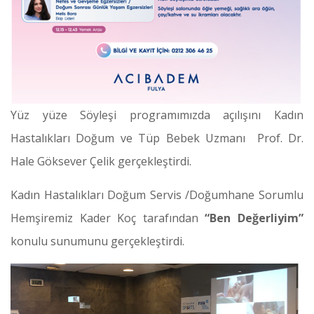
Yüz yüze Söyleşi programımızda açılışını Kadın
Hastalıkları Doğum ve Tüp Bebek Uzmanı Prof. Dr.
Hale Göksever Çelik gerçekleştirdi.
Kadın Hastalıkları Doğum Servis /Doğumhane Sorumlu
Hemşiremiz Kader Koç tarafından
“Ben Değerliyim”
konulu sunumunu gerçekleştirdi.