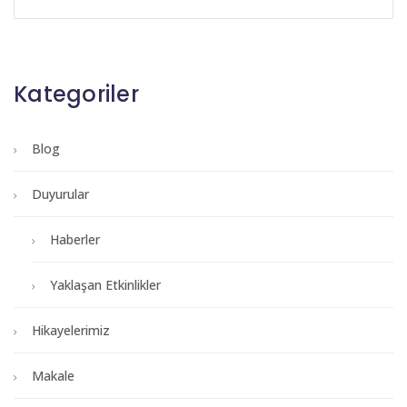
Kategoriler
Blog
Duyurular
Haberler
Yaklaşan Etkinlikler
Hikayelerimiz
Makale