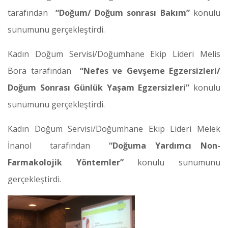
tarafından
“Doğum/ Doğum sonrası Bakım”
konulu
sunumunu gerçekleştirdi.
Kadın Doğum Servisi/Doğumhane Ekip Lideri Melis
Bora tarafından
“Nefes ve Gevşeme Egzersizleri/
Doğum Sonrası Günlük Yaşam Egzersizleri”
konulu
sunumunu gerçekleştirdi.
Kadın Doğum Servisi/Doğumhane Ekip Lideri Melek
İnanol tarafından
“Doğuma Yardımcı Non-
Farmakolojik Yöntemler”
konulu sunumunu
gerçekleştirdi.