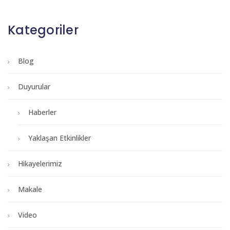
Kategoriler
Blog
Duyurular
Haberler
Yaklaşan Etkinlikler
Hikayelerimiz
Makale
Video