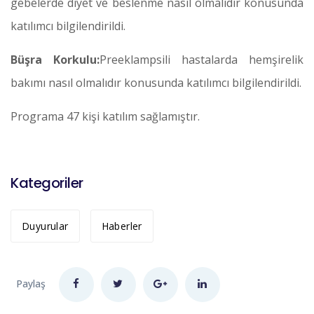
gebelerde diyet ve beslenme nasıl olmalıdır konusunda
katılımcı bilgilendirildi.
Büşra Korkulu:
Preeklampsili hastalarda hemşirelik
bakımı nasıl olmalıdır konusunda katılımcı bilgilendirildi.
Programa 47 kişi katılım sağlamıştır.
Kategoriler
Duyurular
Haberler
Paylaş