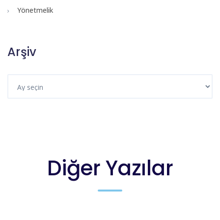
Yönetmelik
Arşiv
Diğer Yazılar
DUYURULAR