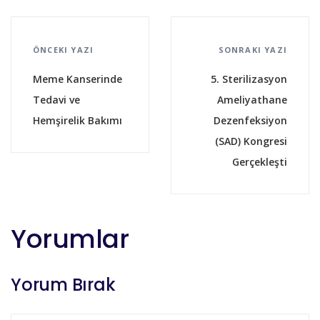
ÖNCEKI YAZI
SONRAKI YAZI
Meme Kanserinde
5. Sterilizasyon
Tedavi ve
Ameliyathane
Hemşirelik Bakımı
Dezenfeksiyon
(SAD) Kongresi
Gerçekleşti
Yorumlar
Yorum Bırak