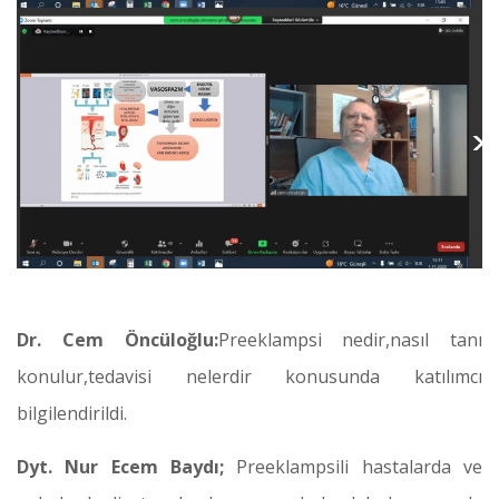
Dr. Cem Öncüloğlu:
Preeklampsi nedir,nasıl tanı
konulur,tedavisi nelerdir konusunda katılımcı
bilgilendirildi.
Dyt. Nur Ecem Baydı;
Preeklampsili hastalarda ve