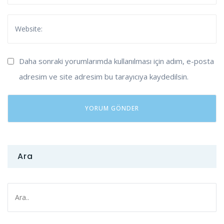
Daha sonraki yorumlarımda kullanılması için adım, e-posta
adresim ve site adresim bu tarayıcıya kaydedilsin.
Ara