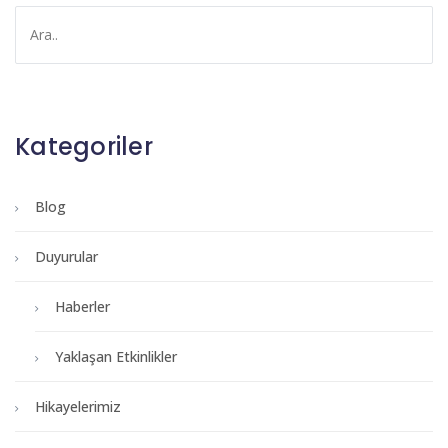
Kategoriler
Blog
Duyurular
Haberler
Yaklaşan Etkinlikler
Hikayelerimiz