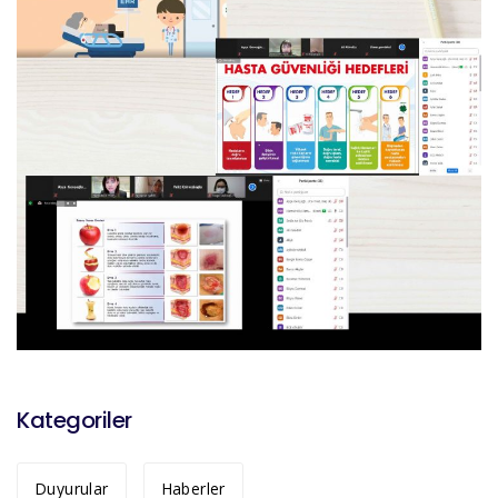
Kategoriler
Duyurular
Haberler