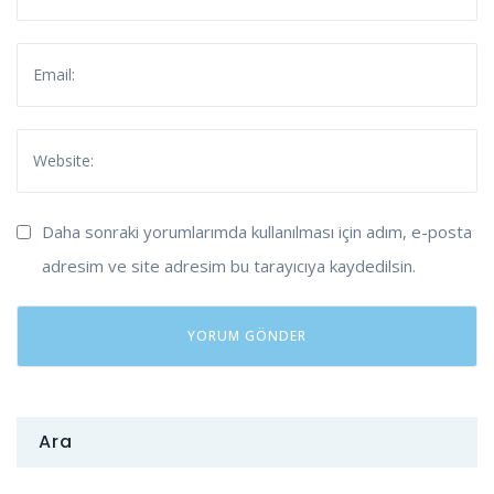
Daha sonraki yorumlarımda kullanılması için adım, e-posta
adresim ve site adresim bu tarayıcıya kaydedilsin.
Ara