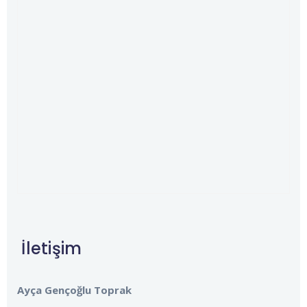
İletişim
Ayça Gençoğlu Toprak