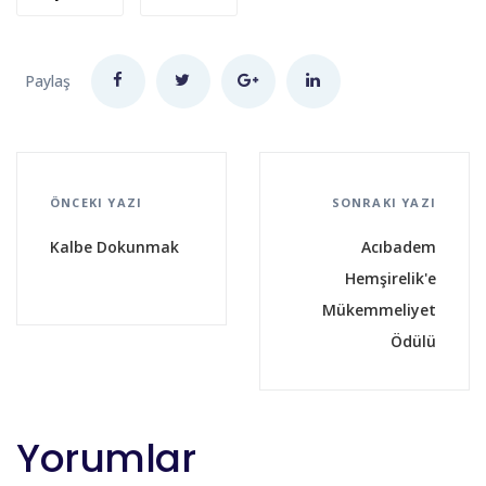
Paylaş
ÖNCEKI YAZI
SONRAKI YAZI
Kalbe Dokunmak
Acıbadem
Hemşirelik'e
Mükemmeliyet
Ödülü
Yorumlar