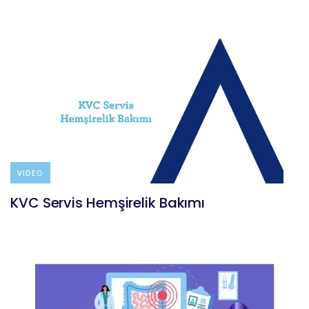
VIDEO
KVC Servis Hemşirelik Bakımı