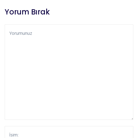
Yorum Bırak