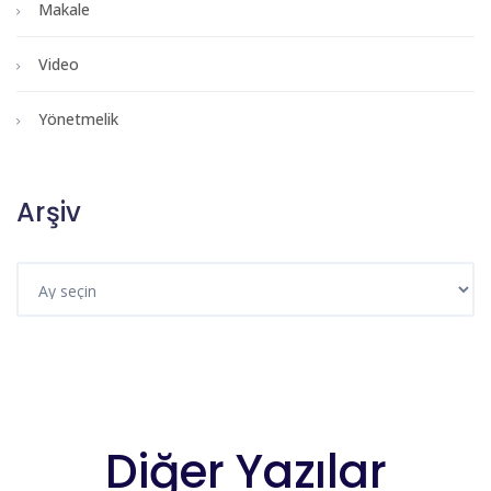
Makale
Video
Yönetmelik
Arşiv
Diğer Yazılar