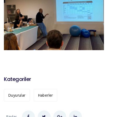
Kategoriler
Duyurular
Haberler
Paylaş