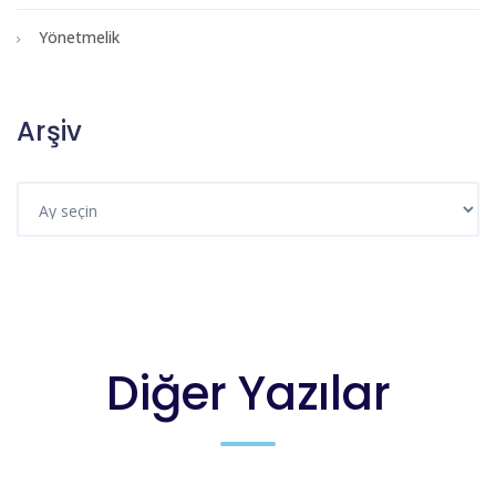
Yönetmelik
Arşiv
Diğer Yazılar