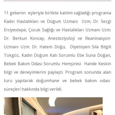
11 gebenin eşleriyle birlikte katılım sağladığı programa
Kadın Hastalıkları ve Doğum Uzmanı Uzm. Dr. Sezgi
Erciyestepe, Çocuk Sağlığı ve Hastalıkları Uzmanı Uzm.
Dr. Berkun Koncay, Anesteziyoloji ve Reaninasyon
Uzmanı Uzm. Dr. Hatem Doğu, Diyetisyen Sıla Bilgili
Tokgöz, Kadın Doğum Katı Sorumlu Ebe Suna Doğan,
Bebek Bakım Odası Sorumlu Hemşiresi Hande Keskin
bilgi ve deneyimlerini paylaştı. Program sonunda alan
turu yapılarak doğumhane ve bebek bakım odası
süreçleri hakkında bilgi verildi.