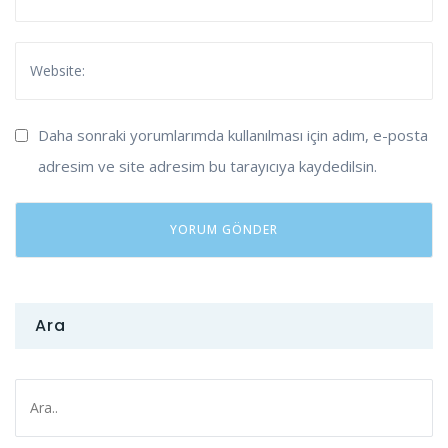
Daha sonraki yorumlarımda kullanılması için adım, e-posta
adresim ve site adresim bu tarayıcıya kaydedilsin.
Ara