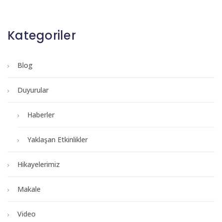
Kategoriler
Blog
Duyurular
Haberler
Yaklaşan Etkinlikler
Hikayelerimiz
Makale
Video