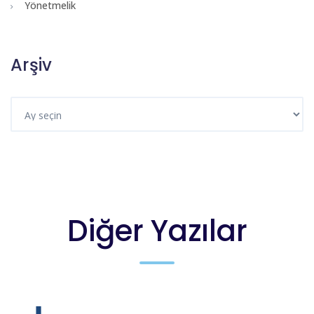
Yönetmelik
Arşiv
Diğer Yazılar