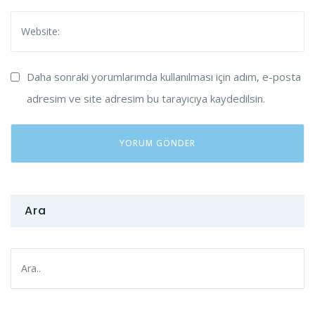
Daha sonraki yorumlarımda kullanılması için adım, e-posta
adresim ve site adresim bu tarayıcıya kaydedilsin.
Ara