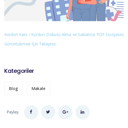
Kordon Kanı / Kordon Dokusu Alma ve Saklatma PDF Dosyasını
Görüntülemek İçin Tıklayınız.
Kategoriler
Blog
Makale
Paylaş