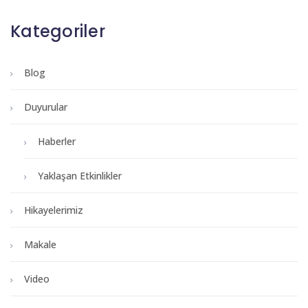
Kategoriler
Blog
Duyurular
Haberler
Yaklaşan Etkinlikler
Hikayelerimiz
Makale
Video