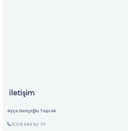
İletişim
Ayça Gençoğlu Toprak
0216 643 82 75