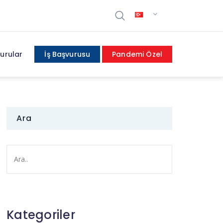
urular
İş Başvurusu
Pandemi Özel
Ara
Kategoriler