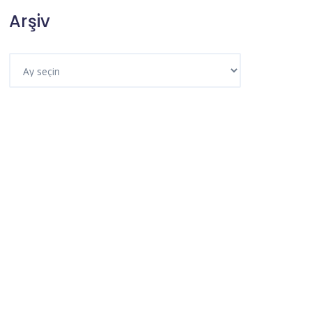
Arşiv