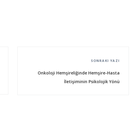
SONRAKI YAZI
Onkoloji Hemşireliğinde Hemşire-Hasta
İletişiminin Psikolojik Yönü