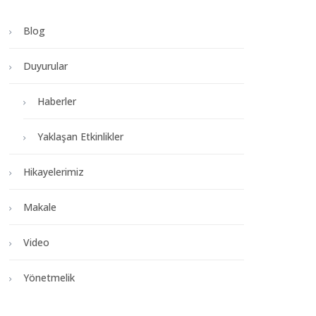
Blog
Duyurular
Haberler
Yaklaşan Etkinlikler
Hikayelerimiz
Makale
Video
Yönetmelik