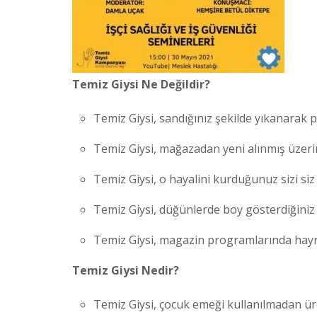
Temiz Giysi Ne Değildir?
Temiz Giysi, sandığınız şekilde yıkanarak p
Temiz Giysi, mağazadan yeni alınmış üzeriniz
Temiz Giysi, o hayalini kurduğunuz sizi siz 
Temiz Giysi, düğünlerde boy gösterdiğiniz
Temiz Giysi, magazin programlarında hayra
Temiz Giysi Nedir?
Temiz Giysi, çocuk emeği kullanılmadan üret