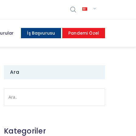
urular
İş Başvurusu
Pandemi Özel
Ara
Kategoriler