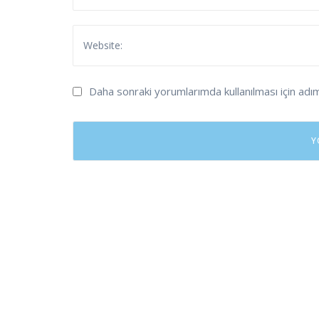
Daha sonraki yorumlarımda kullanılması için adı
HIKAYELERIMIZ