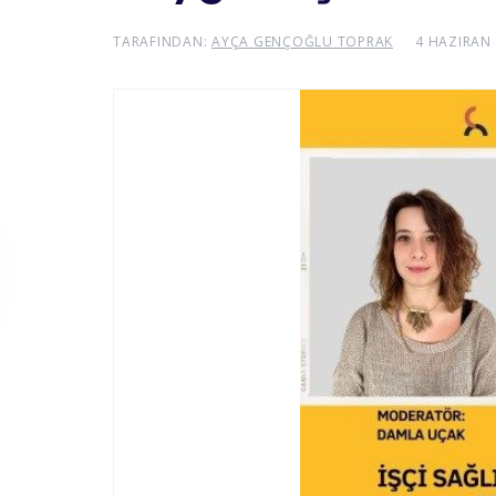
TARAFINDAN:
AYÇA GENÇOĞLU TOPRAK
4 HAZIRAN 