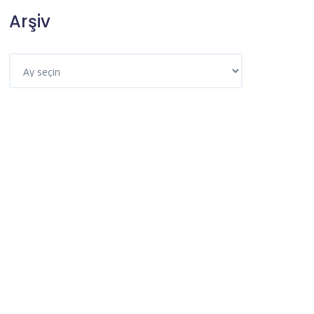
Arşiv