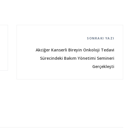
SONRAKI YAZI
Akciğer Kanserli Bireyin Onkoloji Tedavi
Sürecindeki Bakım Yönetimi Semineri
Gerçekleşti