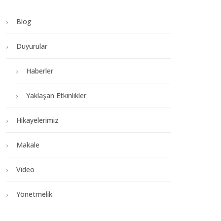
Blog
Duyurular
Haberler
Yaklaşan Etkinlikler
Hikayelerimiz
Makale
Video
Yönetmelik