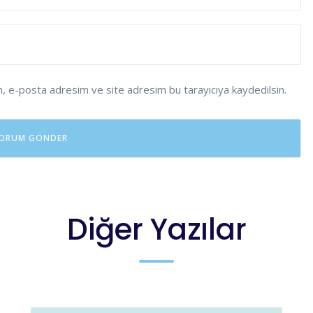
m, e-posta adresim ve site adresim bu tarayıcıya kaydedilsin.
Diğer Yazılar