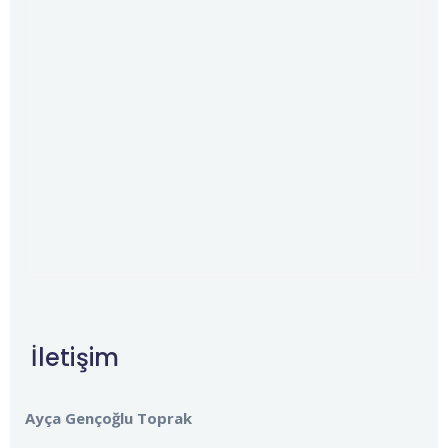
İletişim
Ayça Gençoğlu Toprak