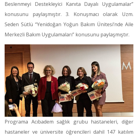
Beslenmeyi Destekleyici Kanıta Dayalı Uygulamalar”
konusunu paylaşmıştır. 3. Konuşmacı olarak Uzm.
Seden Sütlü “Yenidoğan Yoğun Bakım Ünitesi’nde Aile
Merkezli Bakım Uygulamaları” konusunu paylaşmıştır.
Programa Acıbadem sağlık grubu hastaneleri, diğer
hastaneler ve üniversite öğrencileri dahil 147 katılım