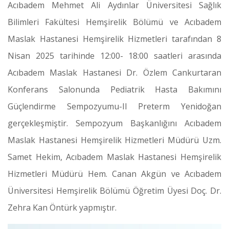
Acıbadem Mehmet Ali Aydınlar Üniversitesi Sağlık
Bilimleri Fakültesi Hemşirelik Bölümü ve Acıbadem
Maslak Hastanesi Hemşirelik Hizmetleri tarafından 8
Nisan 2025 tarihinde 12:00- 18:00 saatleri arasında
Acıbadem Maslak Hastanesi Dr. Özlem Cankurtaran
Konferans Salonunda Pediatrik Hasta Bakımını
Güçlendirme Sempozyumu-II Preterm Yenidoğan
gerçekleşmiştir. Sempozyum Başkanlığını Acıbadem
Maslak Hastanesi Hemşirelik Hizmetleri Müdürü Uzm.
Samet Hekim, Acıbadem Maslak Hastanesi Hemşirelik
Hizmetleri Müdürü Hem. Canan Akgün ve Acıbadem
Üniversitesi Hemşirelik Bölümü Öğretim Üyesi Doç. Dr.
Zehra Kan Öntürk yapmıştır.