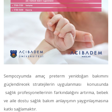
Sempozyumda amaç preterm yenidoğan bakımını
güçlendirecek stratejilerin uygulanması konusunda
sağlık profesyonellerinin farkındalığını artırma, bebek
ve aile dostu sağlık bakım anlayışının yaygınlaşmasına
katkı sağlamaktır.