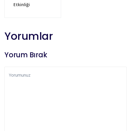
Etkinliği
Yorumlar
Yorum Bırak