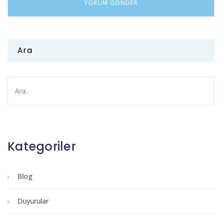
Ara
Kategoriler
Blog
Duyurular