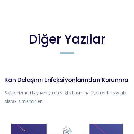
Diğer Yazılar
MAKALE
Kan Dolaşımı Enfeksiyonlarından Korunma
Sağlık hizmeti kaynaklı ya da sağlık bakımına ilişkin enfeksiyonlar
olarak isimlendirilen