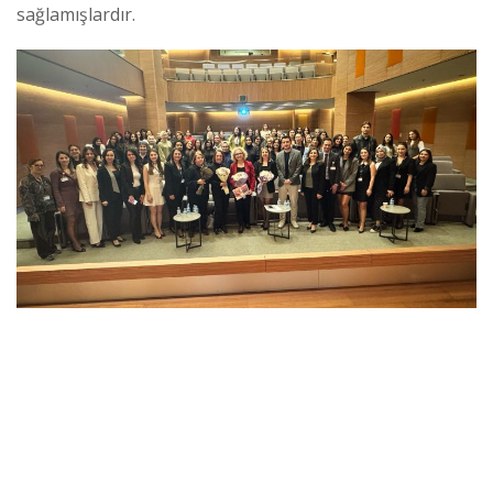
sağlamışlardır.