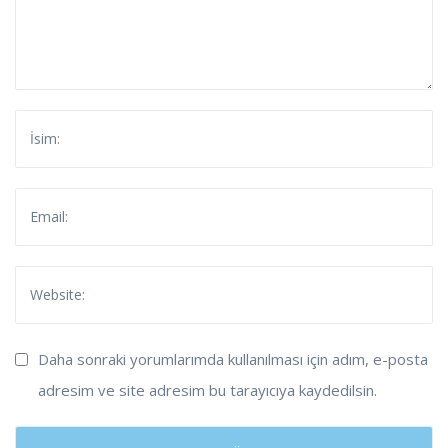
Daha sonraki yorumlarımda kullanılması için adım, e-posta
adresim ve site adresim bu tarayıcıya kaydedilsin.