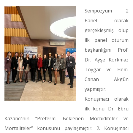
Sempozyum 2
Panel olarak
gerçekleşmiş olup
ilk panel oturum
başkanlığını Prof.
Dr. Ayşe Korkmaz
Toygar ve Hem.
Canan Akgün
yapmıştır.
Konuşmacı olarak
ilk konu Dr. Ebru
Kazancı’nın “Preterm: Beklenen Morbiditeler ve
Mortaliteler” konusunu paylaşmıştır. 2. Konuşmacı