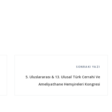
SONRAKI YAZI
5. Uluslararası & 13. Ulusal Türk Cerrahi Ve
Ameliyathane Hemşireleri Kongresi