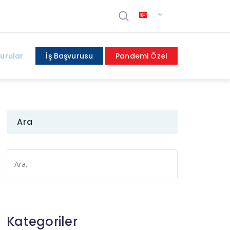
urular
İş Başvurusu
Pandemi Özel
Ara
Kategoriler