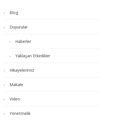
Blog
Duyurular
Haberler
Yaklaşan Etkinlikler
Hikayelerimiz
Makale
Video
Yönetmelik