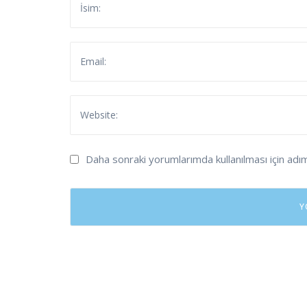
Daha sonraki yorumlarımda kullanılması için adı