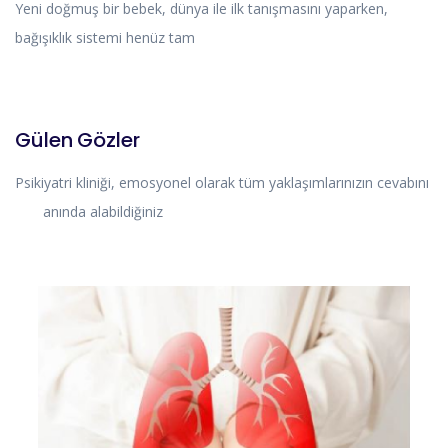
Yeni doğmuş bir bebek, dünya ile ilk tanışmasını yaparken,
bağışıklık sistemi henüz tam
HIKAYELERIMIZ
Gülen Gözler
Psikiyatri kliniği, emosyonel olarak tüm yaklaşımlarınızın cevabını
anında alabildiğiniz