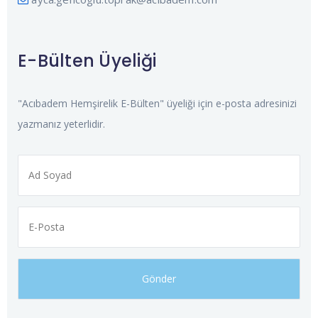
E-Bülten Üyeliği
"Acıbadem Hemşirelik E-Bülten" üyeliği için e-posta adresinizi
yazmanız yeterlidir.