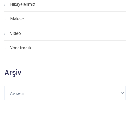
Hikayelerimiz
Makale
Video
Yönetmelik
Arşiv