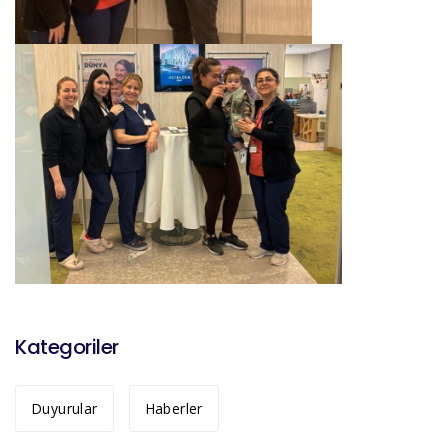
Kategoriler
Duyurular
Haberler