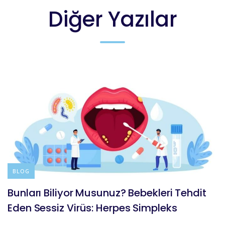
Diğer Yazılar
BLOG
Bunları Biliyor Musunuz? Bebekleri Tehdit
Eden Sessiz Virüs: Herpes Simpleks