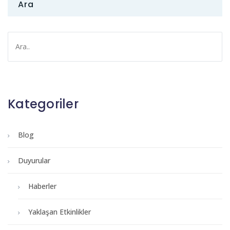
Ara
Kategoriler
Blog
Duyurular
Haberler
Yaklaşan Etkinlikler