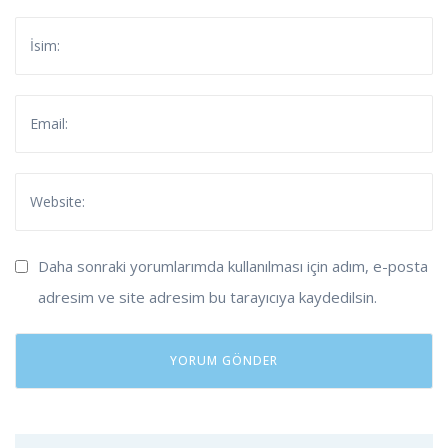
Daha sonraki yorumlarımda kullanılması için adım, e-posta
adresim ve site adresim bu tarayıcıya kaydedilsin.