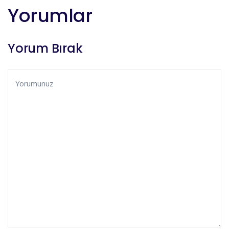
Yorumlar
Yorum Bırak