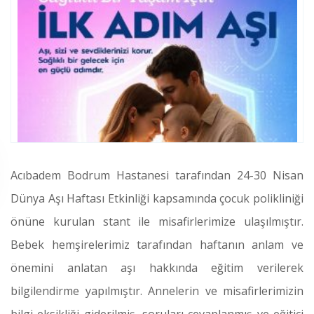
Acıbadem Bodrum Hastanesi tarafından 24-30 Nisan
Dünya Aşı Haftası Etkinliği kapsamında çocuk polikliniği
önüne kurulan stant ile misafirlerimize ulaşılmıştır.
Bebek hemşirelerimiz tarafından haftanın anlam ve
önemini anlatan aşı hakkında eğitim verilerek
bilgilendirme yapılmıştır. Annelerin ve misafirlerimizin