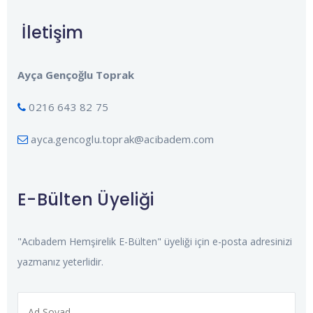
İletişim
Ayça Gençoğlu Toprak
0216 643 82 75
ayca.gencoglu.toprak@acibadem.com
E-Bülten Üyeliği
"Acıbadem Hemşirelik E-Bülten" üyeliği için e-posta adresinizi
yazmanız yeterlidir.