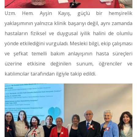
Uzm. Hem. Ayşin Kayış, güçlü bir hemşirelik
yaklaşımının yalnızca klinik başarıyı değil, aynı zamanda
hastaların fiziksel ve duygusal iyilik halini de olumlu
yönde etkilediğini vurguladı. Mesleki bilgi, ekip çalışması
ve şefkat temelli bakım anlayışının hasta süreçleri
üzerine etkisine değinilen sunum, öğrenciler ve
katılımcılar tarafından ilgiyle takip edildi.