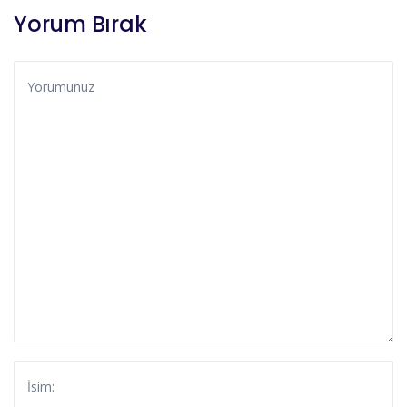
Yorum Bırak