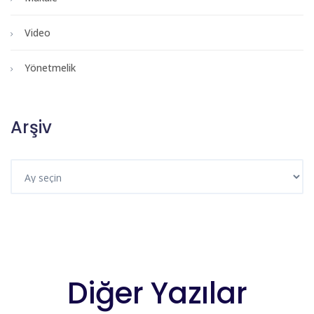
Video
Yönetmelik
Arşiv
Diğer Yazılar