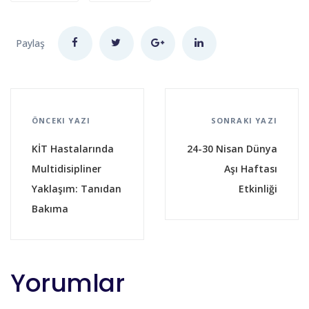
Paylaş
ÖNCEKI YAZI
SONRAKI YAZI
KİT Hastalarında
24-30 Nisan Dünya
Multidisipliner
Aşı Haftası
Yaklaşım: Tanıdan
Etkinliği
Bakıma
Yorumlar