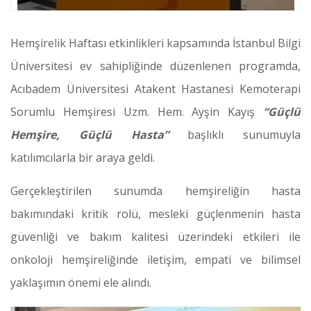
Hemşirelik Haftası etkinlikleri kapsamında İstanbul Bilgi
Üniversitesi ev sahipliğinde düzenlenen programda,
Acıbadem Üniversitesi Atakent Hastanesi Kemoterapi
Sorumlu Hemşiresi Uzm. Hem. Ayşin Kayış
“Güçlü
Hemşire, Güçlü Hasta”
başlıklı sunumuyla
katılımcılarla bir araya geldi.
Gerçekleştirilen sunumda hemşireliğin hasta
bakımındaki kritik rolü, mesleki güçlenmenin hasta
güvenliği ve bakım kalitesi üzerindeki etkileri ile
onkoloji hemşireliğinde iletişim, empati ve bilimsel
yaklaşımın önemi ele alındı.