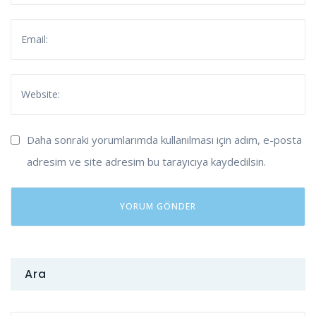
Daha sonraki yorumlarımda kullanılması için adım, e-posta
adresim ve site adresim bu tarayıcıya kaydedilsin.
Ara