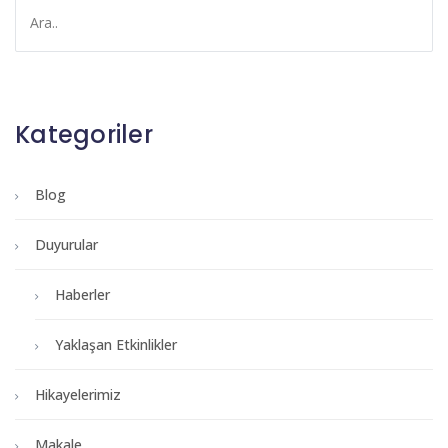
Kategoriler
Blog
Duyurular
Haberler
Yaklaşan Etkinlikler
Hikayelerimiz
Makale