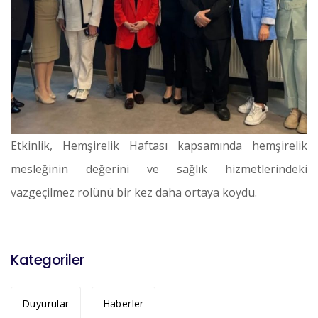
Etkinlik, Hemşirelik Haftası kapsamında hemşirelik
mesleğinin değerini ve sağlık hizmetlerindeki
vazgeçilmez rolünü bir kez daha ortaya koydu.
Kategoriler
Duyurular
Haberler