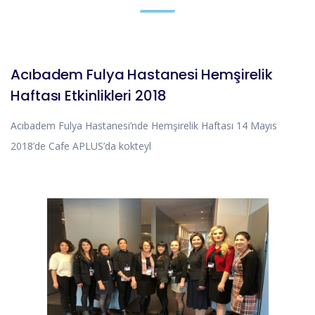
DUYURULAR
Acıbadem Fulya Hastanesi Hemşirelik
Haftası Etkinlikleri 2018
Acıbadem Fulya Hastanesi’nde Hemşirelik Haftası 14 Mayıs
2018’de Cafe APLUS’da kokteyl