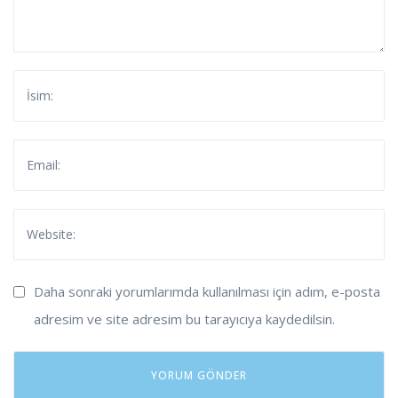
Daha sonraki yorumlarımda kullanılması için adım, e-posta
adresim ve site adresim bu tarayıcıya kaydedilsin.