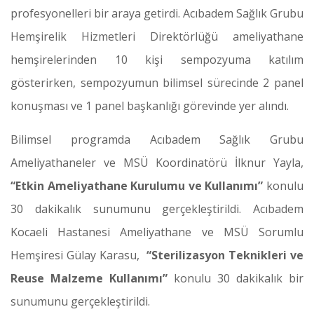
profesyonelleri bir araya getirdi. Acıbadem Sağlık Grubu
Hemşirelik Hizmetleri Direktörlüğü ameliyathane
hemşirelerinden 10 kişi sempozyuma katılım
gösterirken, sempozyumun bilimsel sürecinde 2 panel
konuşması ve 1 panel başkanlığı görevinde yer alındı.
Bilimsel programda Acıbadem Sağlık Grubu
Ameliyathaneler ve MSÜ Koordinatörü İlknur Yayla,
“Etkin Ameliyathane Kurulumu ve Kullanımı”
konulu
30 dakikalık sunumunu gerçekleştirildi. Acıbadem
Kocaeli Hastanesi Ameliyathane ve MSÜ Sorumlu
Hemşiresi Gülay Karasu,
“Sterilizasyon Teknikleri ve
Reuse Malzeme Kullanımı”
konulu 30 dakikalık bir
sunumunu gerçekleştirildi.