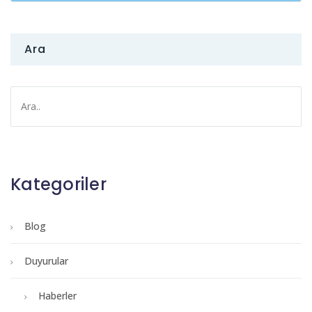
Ara
Kategoriler
Blog
Duyurular
Haberler