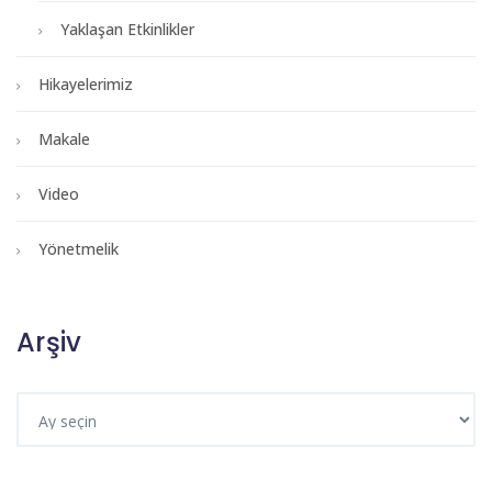
Yaklaşan Etkinlikler
Hikayelerimiz
Makale
Video
Yönetmelik
Arşiv