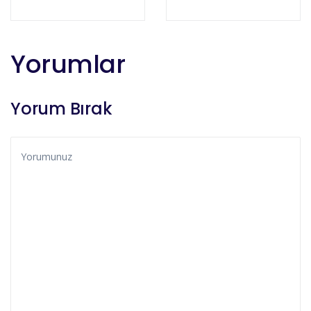
Yorumlar
Yorum Bırak