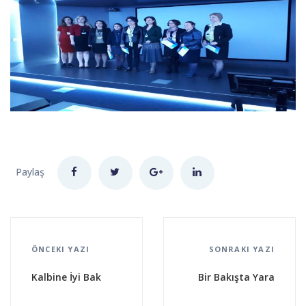
Paylaş
ÖNCEKI YAZI
SONRAKI YAZI
Kalbine İyi Bak
Bir Bakışta Yara