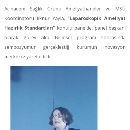
Acıbadem Sağlık Grubu Ameliyathaneler ve MSÜ
Koordinatörü İlknur Yayla, “
Laparoskopik Ameliyat
Hazırlık Standartları”
konulu panelde, panel başkanı
olarak görev aldı. Bilimsel program sonrasında
sempozyumun gerçekleştiği kurumun inovasyon
merkezi ziyaret edildi.