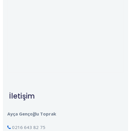
İletişim
Ayça Gençoğlu Toprak
0216 643 82 75