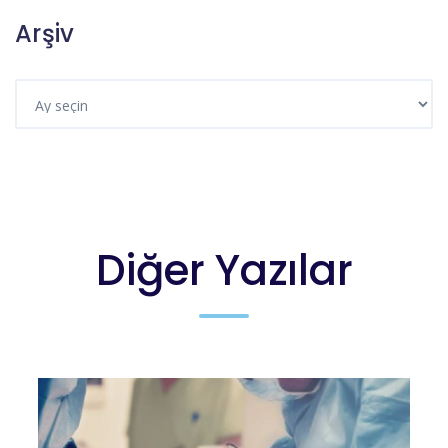
Arşiv
Diğer Yazılar