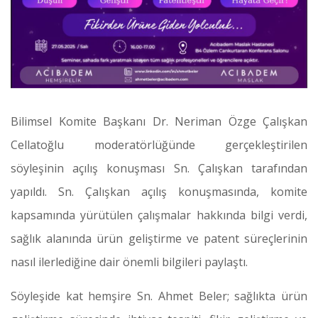
Bilimsel Komite Başkanı Dr. Neriman Özge Çalışkan
Cellatoğlu moderatörlüğünde gerçekleştirilen
söyleşinin açılış konuşması Sn. Çalışkan tarafından
yapıldı. Sn. Çalışkan açılış konuşmasında, komite
kapsamında yürütülen çalışmalar hakkında bilgi verdi,
sağlık alanında ürün geliştirme ve patent süreçlerinin
nasıl ilerlediğine dair önemli bilgileri paylaştı.
Söyleşide kat hemşire Sn. Ahmet Beler; sağlıkta ürün