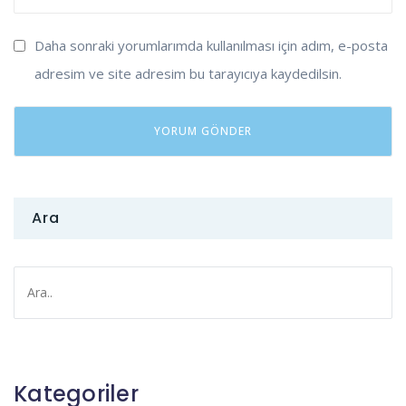
Daha sonraki yorumlarımda kullanılması için adım, e-posta
adresim ve site adresim bu tarayıcıya kaydedilsin.
Ara
Kategoriler