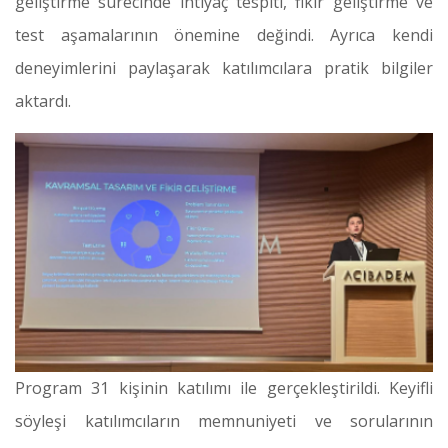
geliştirme sürecinde ihtiyaç tespiti, fikir geliştirme ve
test aşamalarının önemine değindi. Ayrıca kendi
deneyimlerini paylaşarak katılımcılara pratik bilgiler
aktardı.
Program 31 kişinin katılımı ile gerçekleştirildi. Keyifli
söyleşi katılımcıların memnuniyeti ve sorularının