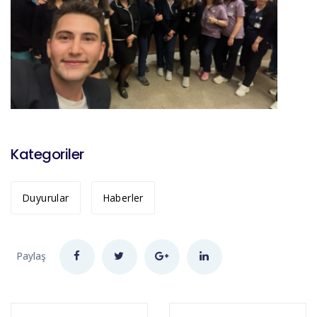
Kategoriler
Duyurular
Haberler
Paylaş