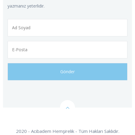
yazmanız yeterlidir.
2020 - Acıbadem Hemşirelik - Tüm Hakları Saklıdır.