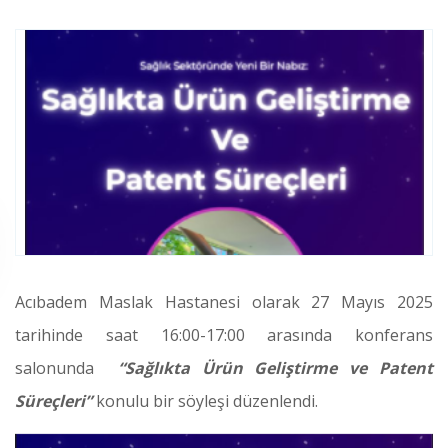
Acıbadem Maslak Hastanesi olarak 27 Mayıs 2025
tarihinde saat 16:00-17:00 arasında konferans
salonunda
“Sağlıkta Ürün Geliştirme ve Patent
Süreçleri”
konulu bir söyleşi düzenlendi.