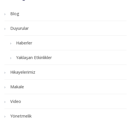
Blog
Duyurular
Haberler
Yaklaşan Etkinlikler
Hikayelerimiz
Makale
Video
Yönetmelik