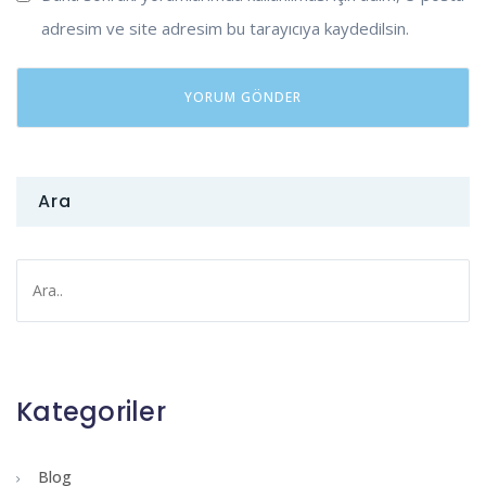
adresim ve site adresim bu tarayıcıya kaydedilsin.
Ara
Kategoriler
Blog