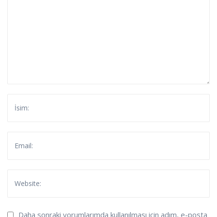
Daha sonraki yorumlarımda kullanılması için adım, e-posta