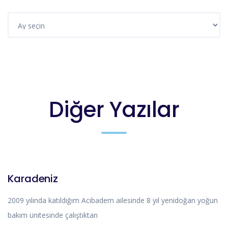
Diğer Yazılar
BLOG
Karadeniz
2009 yılında katıldığım Acıbadem ailesinde 8 yıl yenidoğan yoğun
bakım ünitesinde çalıştıktan