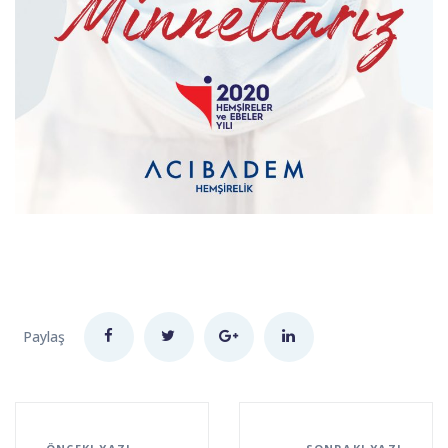
Paylaş