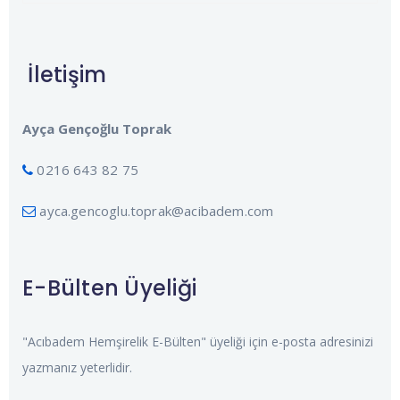
İletişim
Ayça Gençoğlu Toprak
0216 643 82 75
ayca.gencoglu.toprak@acibadem.com
E-Bülten Üyeliği
"Acıbadem Hemşirelik E-Bülten" üyeliği için e-posta adresinizi
yazmanız yeterlidir.