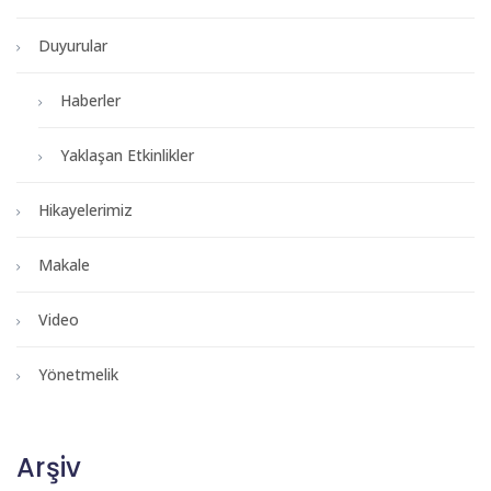
Duyurular
Haberler
Yaklaşan Etkinlikler
Hikayelerimiz
Makale
Video
Yönetmelik
Arşiv