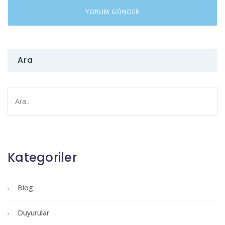
Ara
Kategoriler
Blog
Duyurular