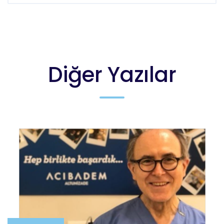
Diğer Yazılar