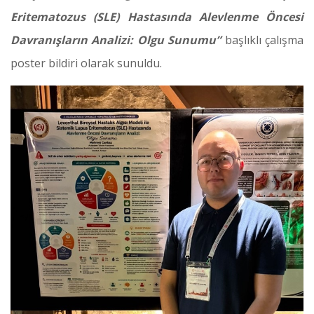
Eritematozus (SLE) Hastasında Alevlenme Öncesi
Davranışların Analizi: Olgu Sunumu”
başlıklı çalışma
poster bildiri olarak sunuldu.