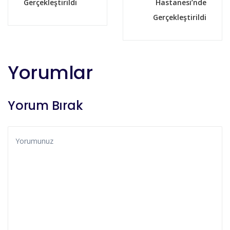
Gerçekleştirildi
Hastanesi’nde
Gerçekleştirildi
Yorumlar
Yorum Bırak