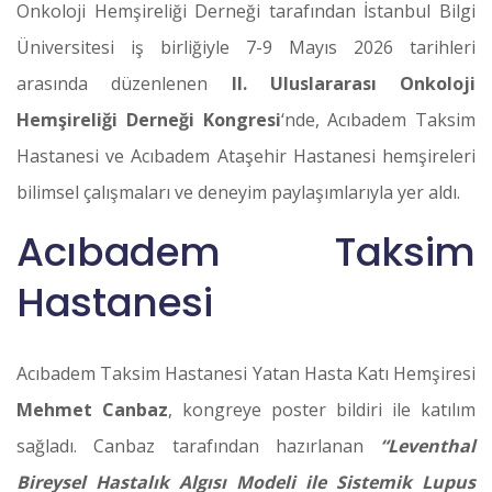
Onkoloji Hemşireliği Derneği tarafından İstanbul Bilgi
Üniversitesi iş birliğiyle 7-9 Mayıs 2026 tarihleri
arasında düzenlenen
II. Uluslararası Onkoloji
Hemşireliği Derneği Kongresi
‘nde, Acıbadem Taksim
Hastanesi ve Acıbadem Ataşehir Hastanesi hemşireleri
bilimsel çalışmaları ve deneyim paylaşımlarıyla yer aldı.
Acıbadem Taksim
Hastanesi
Acıbadem Taksim Hastanesi Yatan Hasta Katı Hemşiresi
Mehmet Canbaz
, kongreye poster bildiri ile katılım
sağladı. Canbaz tarafından hazırlanan
“Leventhal
Bireysel Hastalık Algısı Modeli ile Sistemik Lupus