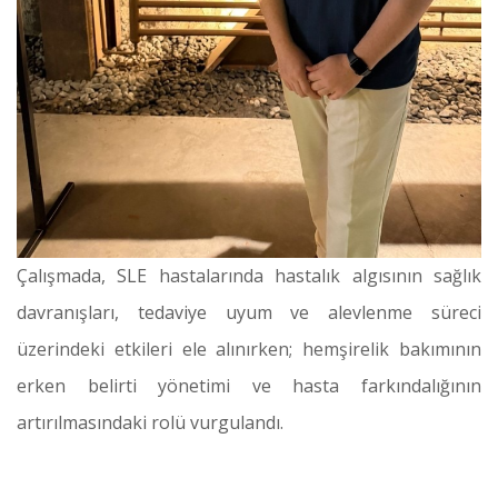
Çalışmada, SLE hastalarında hastalık algısının sağlık
davranışları, tedaviye uyum ve alevlenme süreci
üzerindeki etkileri ele alınırken; hemşirelik bakımının
erken belirti yönetimi ve hasta farkındalığının
artırılmasındaki rolü vurgulandı.