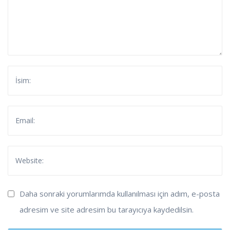
Daha sonraki yorumlarımda kullanılması için adım, e-posta
adresim ve site adresim bu tarayıcıya kaydedilsin.