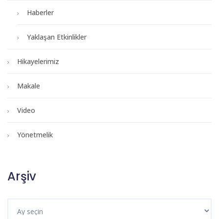
Haberler
Yaklaşan Etkinlikler
Hikayelerimiz
Makale
Video
Yönetmelik
Arşiv