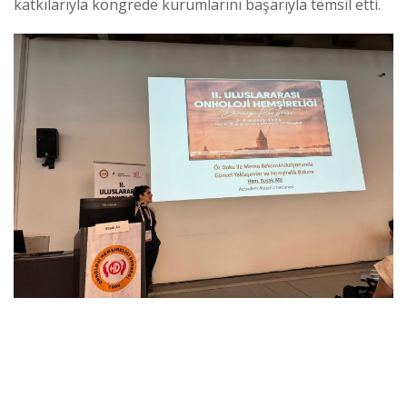
katkılarıyla kongrede kurumlarını başarıyla temsil etti.