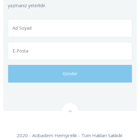
yazmanız yeterlidir.
2020 - Acıbadem Hemşirelik - Tüm Hakları Saklıdır.