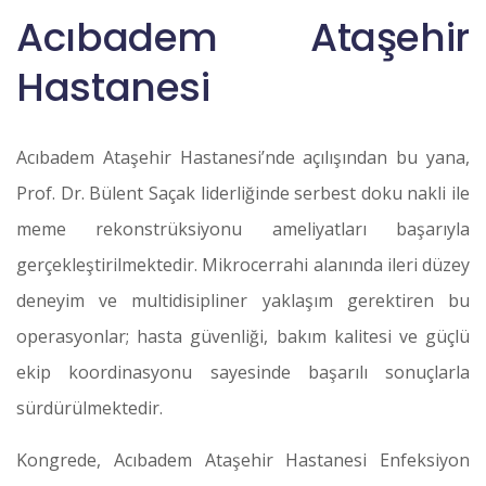
Acıbadem Ataşehir
Hastanesi
Acıbadem Ataşehir Hastanesi’nde açılışından bu yana,
Prof. Dr. Bülent Saçak liderliğinde serbest doku nakli ile
meme rekonstrüksiyonu ameliyatları başarıyla
gerçekleştirilmektedir. Mikrocerrahi alanında ileri düzey
deneyim ve multidisipliner yaklaşım gerektiren bu
operasyonlar; hasta güvenliği, bakım kalitesi ve güçlü
ekip koordinasyonu sayesinde başarılı sonuçlarla
sürdürülmektedir.
Kongrede, Acıbadem Ataşehir Hastanesi Enfeksiyon