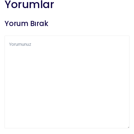
Yorumlar
Yorum Bırak