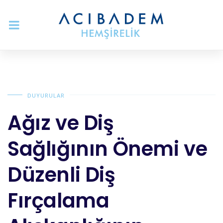
DUYURULAR
Ağız ve Diş
Sağlığının Önemi ve
Düzenli Diş
Fırçalama