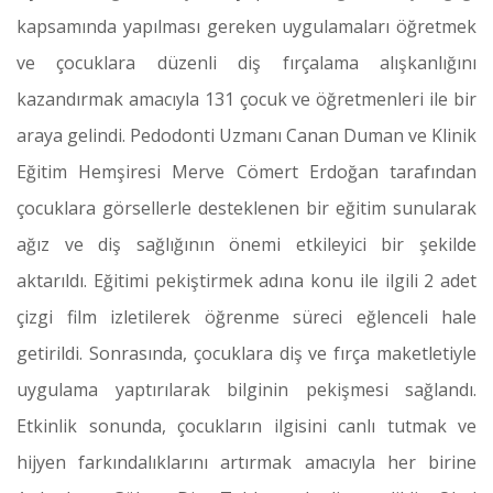
kapsamında yapılması gereken uygulamaları öğretmek
ve çocuklara düzenli diş fırçalama alışkanlığını
kazandırmak amacıyla 131 çocuk ve öğretmenleri ile bir
araya gelindi. Pedodonti Uzmanı Canan Duman ve Klinik
Eğitim Hemşiresi Merve Cömert Erdoğan tarafından
çocuklara görsellerle desteklenen bir eğitim sunularak
ağız ve diş sağlığının önemi etkileyici bir şekilde
aktarıldı. Eğitimi pekiştirmek adına konu ile ilgili 2 adet
çizgi film izletilerek öğrenme süreci eğlenceli hale
getirildi. Sonrasında, çocuklara diş ve fırça maketletiyle
uygulama yaptırılarak bilginin pekişmesi sağlandı.
Etkinlik sonunda, çocukların ilgisini canlı tutmak ve
hijyen farkındalıklarını artırmak amacıyla her birine