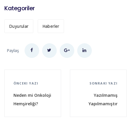
Kategoriler
Duyurular
Haberler
Paylaş
ÖNCEKI YAZI
SONRAKI YAZI
Neden mi Onkoloji
Yazılmamış
Hemşireliği?
Yapılmamıştır