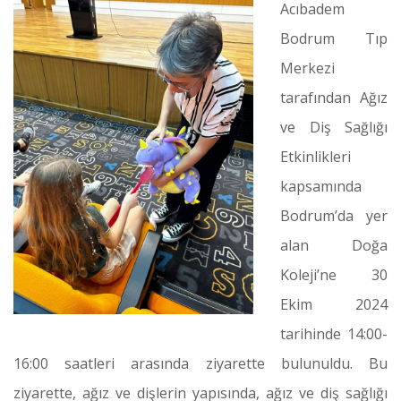
Acıbadem
Bodrum Tıp
Merkezi
tarafından Ağız
ve Diş Sağlığı
Etkinlikleri
kapsamında
Bodrum’da yer
alan Doğa
Koleji’ne 30
Ekim 2024
tarihinde 14:00-
16:00 saatleri arasında ziyarette bulunuldu. Bu
ziyarette, ağız ve dişlerin yapısında, ağız ve diş sağlığı