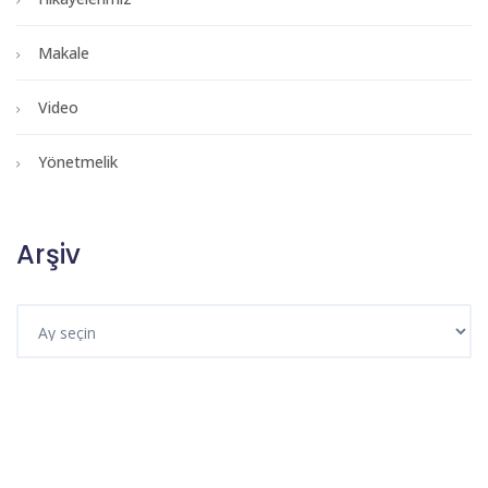
Makale
Video
Yönetmelik
Arşiv