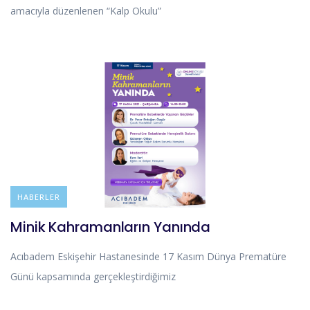
amacıyla düzenlenen “Kalp Okulu”
HABERLER
Minik Kahramanların Yanında
Acıbadem Eskişehir Hastanesinde 17 Kasım Dünya Prematüre
Günü kapsamında gerçekleştirdiğimiz