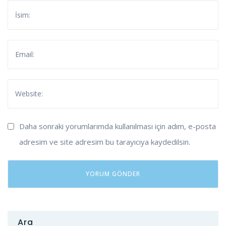
Daha sonraki yorumlarımda kullanılması için adım, e-posta
adresim ve site adresim bu tarayıcıya kaydedilsin.
Ara