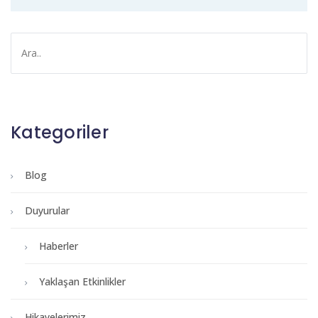
Kategoriler
Blog
Duyurular
Haberler
Yaklaşan Etkinlikler
Hikayelerimiz