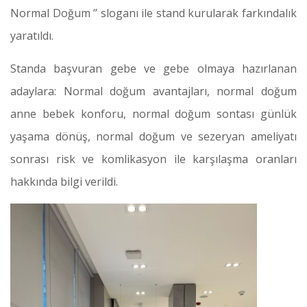
Normal Doğum ’’ sloganı ile stand kurularak farkındalık
yaratıldı.
Standa başvuran gebe ve gebe olmaya hazırlanan
adaylara: Normal doğum avantajları, normal doğum
anne bebek konforu, normal doğum sontası günlük
yaşama dönüş, normal doğum ve sezeryan ameliyatı
sonrası risk ve komlikasyon ile karşılaşma oranları
hakkında bilgi verildi.