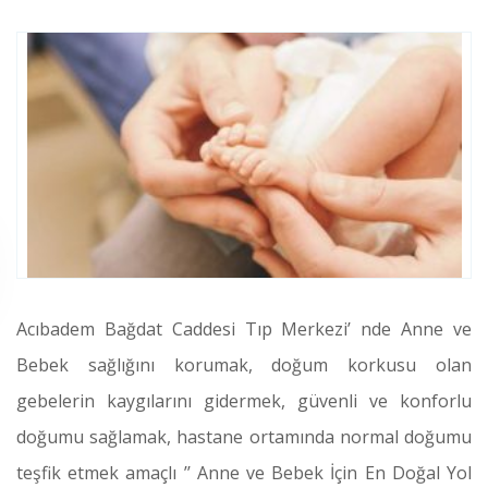
Acıbadem Bağdat Caddesi Tıp Merkezi’ nde Anne ve
Bebek sağlığını korumak, doğum korkusu olan
gebelerin kaygılarını gidermek, güvenli ve konforlu
doğumu sağlamak, hastane ortamında normal doğumu
teşfik etmek amaçlı ’’ Anne ve Bebek İçin En Doğal Yol