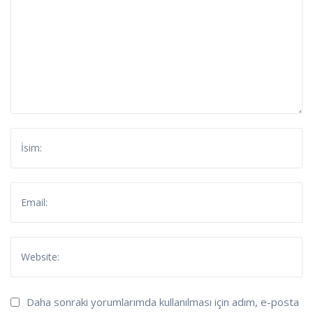
Daha sonraki yorumlarımda kullanılması için adım, e-posta