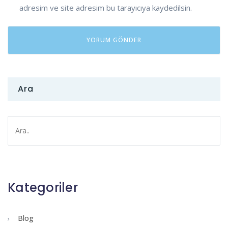
adresim ve site adresim bu tarayıcıya kaydedilsin.
Ara
Kategoriler
Blog