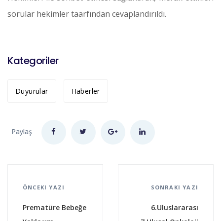
sorular hekimler taarfından cevaplandırıldı.
Kategoriler
Duyurular
Haberler
Paylaş
ÖNCEKI YAZI
SONRAKI YAZI
Prematüre Bebeğe
6.Uluslararası