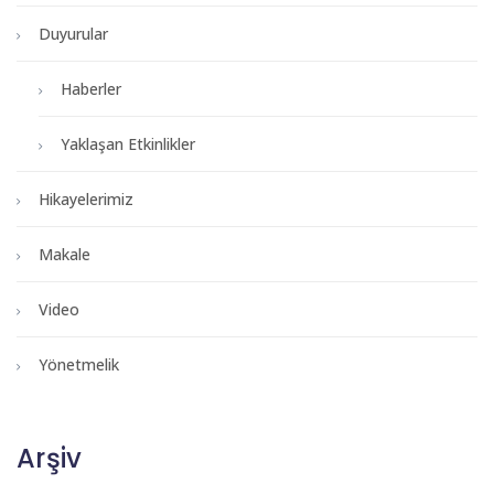
Duyurular
Haberler
Yaklaşan Etkinlikler
Hikayelerimiz
Makale
Video
Yönetmelik
Arşiv