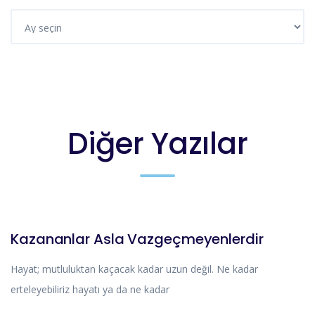
Diğer Yazılar
HIKAYELERIMIZ
Kazananlar Asla Vazgeçmeyenlerdir
Hayat; mutluluktan kaçacak kadar uzun değil. Ne kadar
erteleyebiliriz hayatı ya da ne kadar