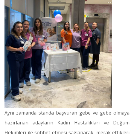
Aynı zamanda standa başvuran gebe ve gebe olmaya
hazırlanan adayların Kadın Hastalıkları ve Doğum
Hekimleri ile sohbet etmesi sağlanarak, merak ettikleri