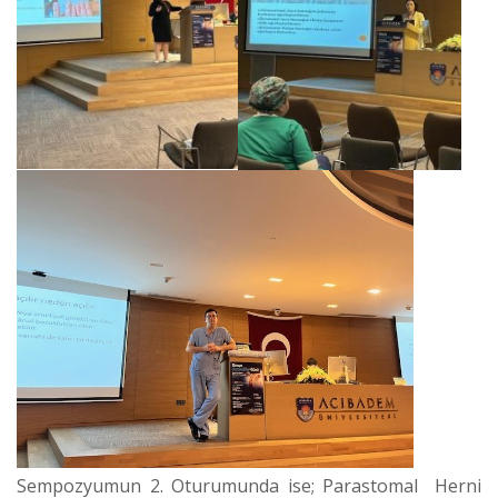
Sempozyumun 2. Oturumunda ise; Parastomal Herni