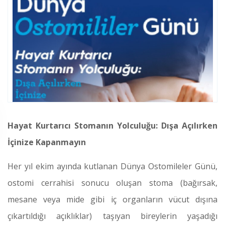
Hayat Kurtarıcı Stomanın Yolculuğu: Dışa Açılırken
İçinize Kapanmayın
Her yıl ekim ayında kutlanan Dünya Ostomileler Günü,
ostomi cerrahisi sonucu oluşan stoma (bağırsak,
mesane veya mide gibi iç organların vücut dışına
çıkartıldığı açıklıklar) taşıyan bireylerin yaşadığı