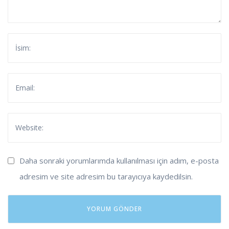
Daha sonraki yorumlarımda kullanılması için adım, e-posta
adresim ve site adresim bu tarayıcıya kaydedilsin.