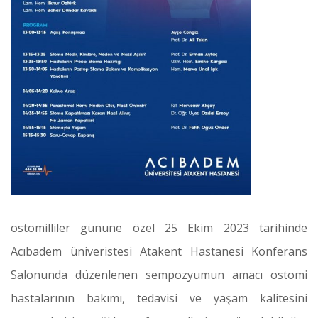
ostomilliler gününe özel 25 Ekim 2023 tarihinde
Acıbadem üniveristesi Atakent Hastanesi Konferans
Salonunda düzenlenen sempozyumun amacı ostomi
hastalarının bakımı, tedavisi ve yaşam kalitesini