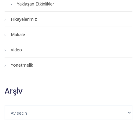
Yaklaşan Etkinlikler
Hikayelerimiz
Makale
Video
Yönetmelik
Arşiv