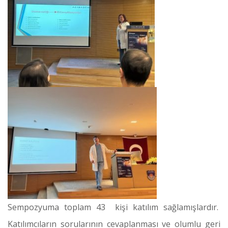
Sempozyuma toplam 43 kişi katılım sağlamışlardır.
Katılımcıların sorularının cevaplanması ve olumlu geri