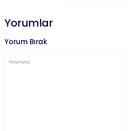
Yorumlar
Yorum Bırak