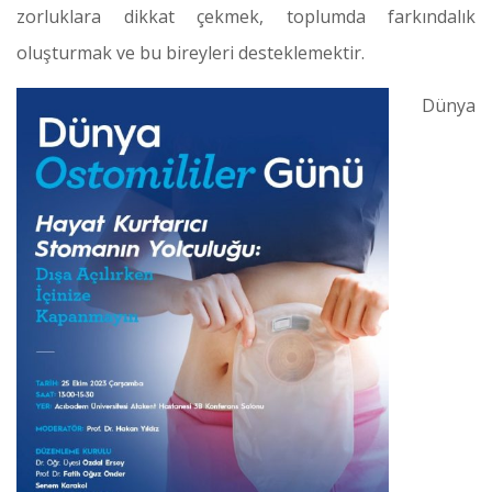
zorluklara dikkat çekmek, toplumda farkındalık
oluşturmak ve bu bireyleri desteklemektir.
Dünya