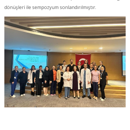
dönüşleri ile sempozyum sonlandırılmıştır.