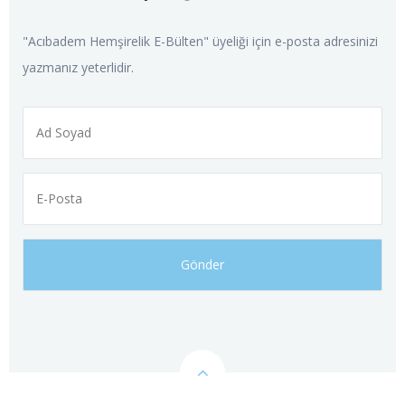
"Acıbadem Hemşirelik E-Bülten" üyeliği için e-posta adresinizi
yazmanız yeterlidir.