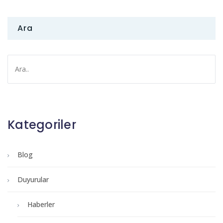
Ara
Kategoriler
Blog
Duyurular
Haberler