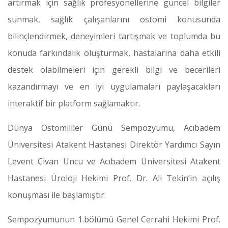
artırmak için sağlık profesyonellerine güncel bilgiler
sunmak, sağlık çalışanlarını ostomi konusunda
bilinçlendirmek, deneyimleri tartışmak ve toplumda bu
konuda farkındalık oluşturmak, hastalarına daha etkili
destek olabilmeleri için gerekli bilgi ve becerileri
kazandırmayı ve en iyi uygulamaları paylaşacakları
interaktif bir platform sağlamaktır.
Dünya Ostomililer Günü Sempozyumu, Acıbadem
Üniversitesi Atakent Hastanesi Direktör Yardımcı Sayın
Levent Civan Uncu ve Acıbadem Üniversitesi Atakent
Hastanesi Üroloji Hekimi Prof. Dr. Ali Tekin’in açılış
konuşması ile başlamıştır.
Sempozyumunun 1.bölümü Genel Cerrahi Hekimi Prof.