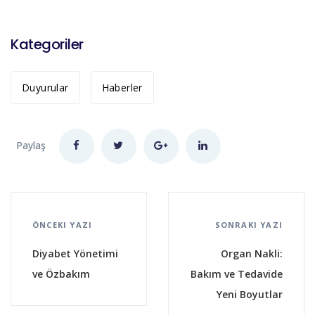
Kategoriler
Duyurular
Haberler
Paylaş
ÖNCEKI YAZI
SONRAKI YAZI
Diyabet Yönetimi
Organ Nakli:
ve Özbakım
Bakım ve Tedavide
Yeni Boyutlar