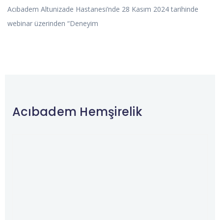
Acıbadem Altunizade Hastanesi’nde 28 Kasım 2024 tarihinde
webinar üzerinden “Deneyim
Acıbadem Hemşirelik