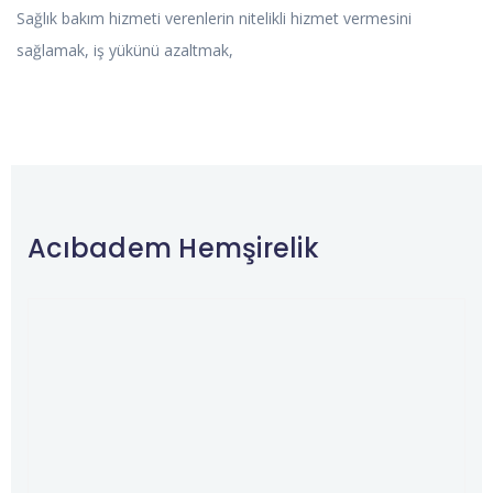
Sağlık bakım hizmeti verenlerin nitelikli hizmet vermesini
sağlamak, iş yükünü azaltmak,
Acıbadem Hemşirelik