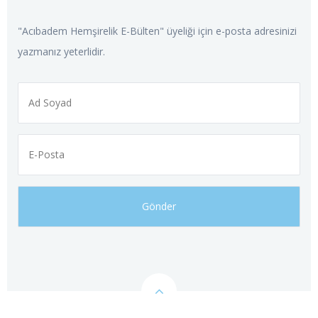
"Acıbadem Hemşirelik E-Bülten" üyeliği için e-posta adresinizi
yazmanız yeterlidir.