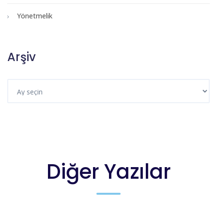
Yönetmelik
Arşiv
Diğer Yazılar
DUYURULAR