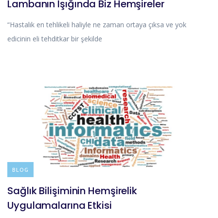
Lambanın Işığında Biz Hemşireler
“Hastalık en tehlikeli haliyle ne zaman ortaya çıksa ve yok
edicinin eli tehditkar bir şekilde
BLOG
Sağlık Bilişiminin Hemşirelik
Uygulamalarına Etkisi