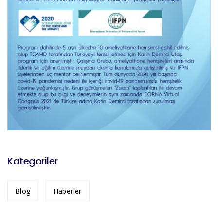
Kategoriler
Blog
Haberler