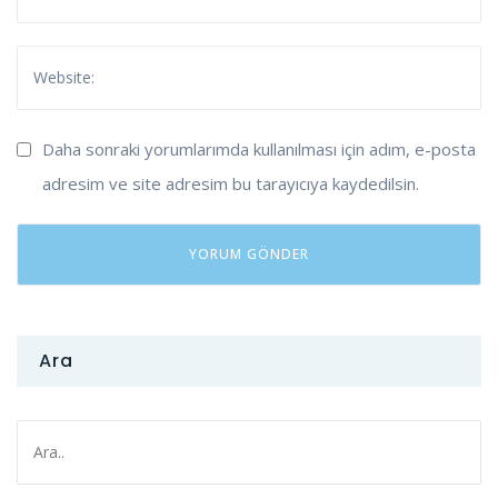
Daha sonraki yorumlarımda kullanılması için adım, e-posta
adresim ve site adresim bu tarayıcıya kaydedilsin.
Ara