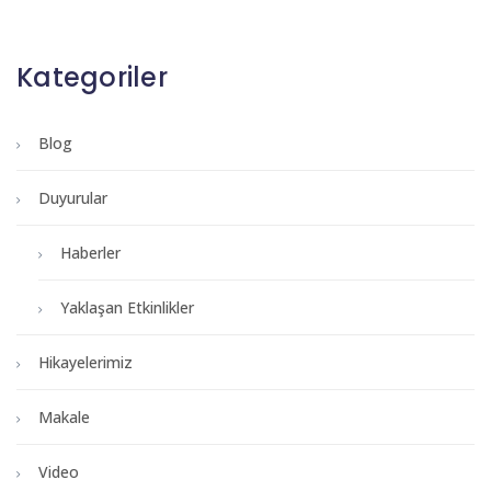
Kategoriler
Blog
Duyurular
Haberler
Yaklaşan Etkinlikler
Hikayelerimiz
Makale
Video