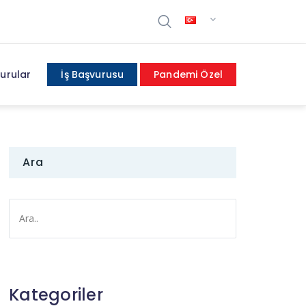
urular
İş Başvurusu
Pandemi Özel
Ara
Kategoriler