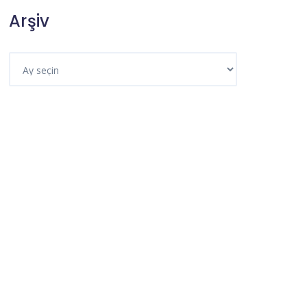
Arşiv