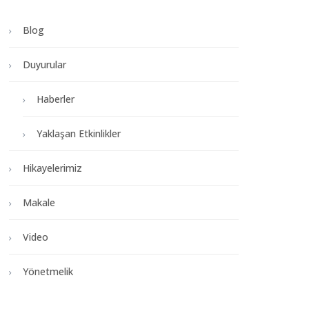
Blog
Duyurular
Haberler
Yaklaşan Etkinlikler
Hikayelerimiz
Makale
Video
Yönetmelik