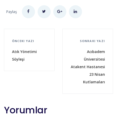
Paylaş
ÖNCEKI YAZI
SONRAKI YAZI
Atık Yönetimi
Acıbadem
Söyleşi
Üniversitesi
Atakent Hastanesi
23 Nisan
Kutlamaları
Yorumlar