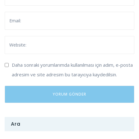
Daha sonraki yorumlarımda kullanılması için adım, e-posta
adresim ve site adresim bu tarayıcıya kaydedilsin.
Ara