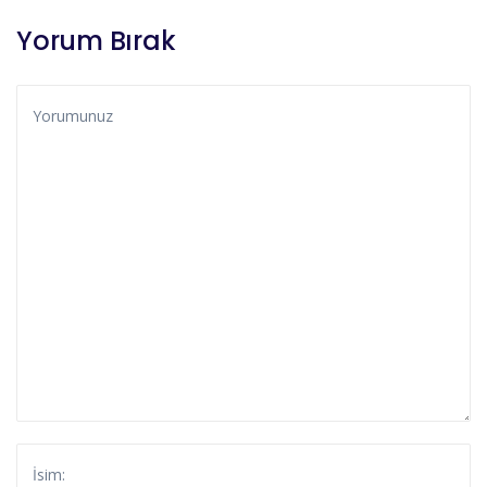
Yorum Bırak