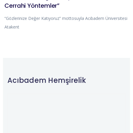
Cerrahi Yöntemler”
“Gözlerinize Değer Katıyoruz” mottosuyla Acıbadem Üniversitesi
Atakent
Acıbadem Hemşirelik