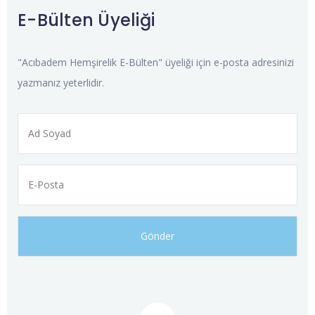
E-Bülten Üyeliği
"Acıbadem Hemşirelik E-Bülten" üyeliği için e-posta adresinizi
yazmanız yeterlidir.