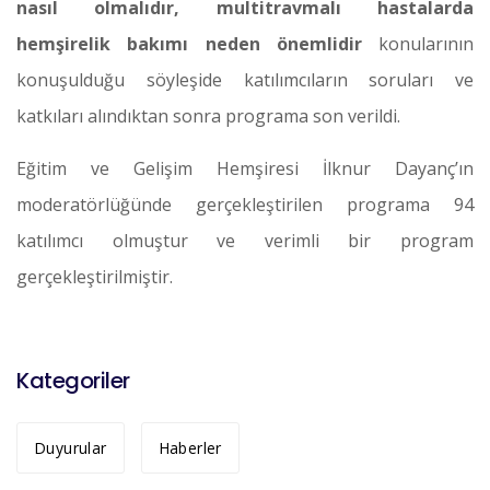
nasıl olmalıdır, multitravmalı hastalarda
hemşirelik bakımı neden önemlidir
konularının
konuşulduğu söyleşide katılımcıların soruları ve
katkıları alındıktan sonra programa son verildi.
Eğitim ve Gelişim Hemşiresi İlknur Dayanç’ın
moderatörlüğünde gerçekleştirilen programa 94
katılımcı olmuştur ve verimli bir program
gerçekleştirilmiştir.
Kategoriler
Duyurular
Haberler