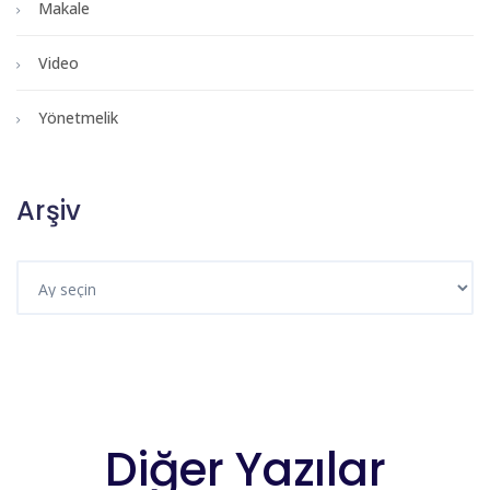
Makale
Video
Yönetmelik
Arşiv
Diğer Yazılar