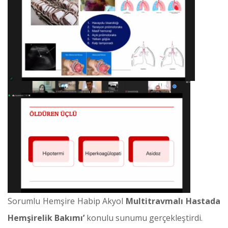
Sorumlu Hemşire Habip Akyol
Multitravmalı Hastada
Hemşirelik Bakımı’
konulu sunumu gerçekleştirdi.