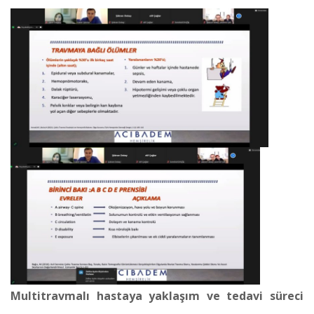
Multitravmalı hastaya yaklaşım ve tedavi süreci