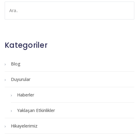
Kategoriler
Blog
Duyurular
Haberler
Yaklaşan Etkinlikler
Hikayelerimiz