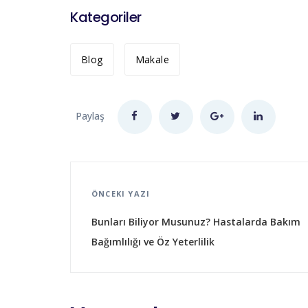
Kategoriler
Blog
Makale
Paylaş
ÖNCEKI YAZI
Bunları Biliyor Musunuz? Hastalarda Bakım
Bağımlılığı ve Öz Yeterlilik