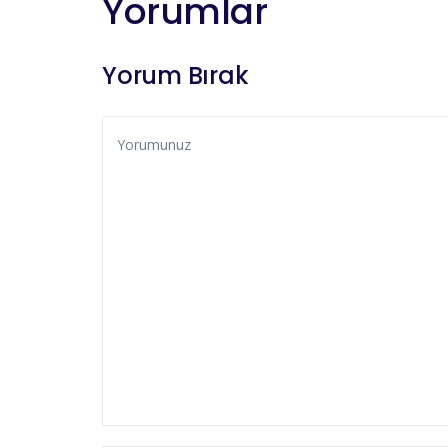
Yorumlar
Yorum Bırak