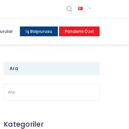
urular
İş Başvurusu
Pandemi Özel
Ara
Kategoriler