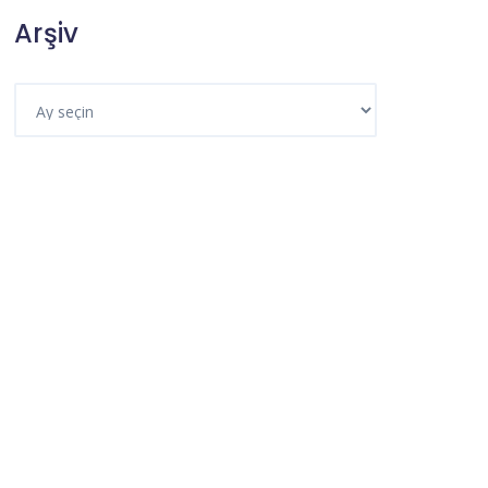
Arşiv