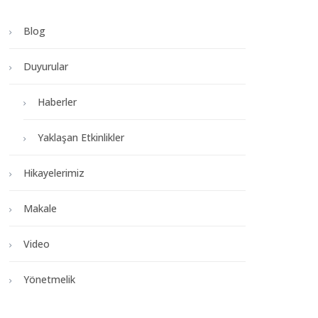
Blog
Duyurular
Haberler
Yaklaşan Etkinlikler
Hikayelerimiz
Makale
Video
Yönetmelik