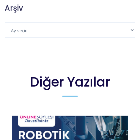
Arşiv
Diğer Yazılar