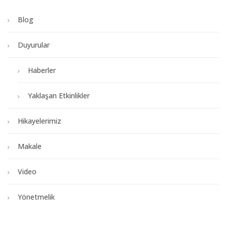
Blog
Duyurular
Haberler
Yaklaşan Etkinlikler
Hikayelerimiz
Makale
Video
Yönetmelik