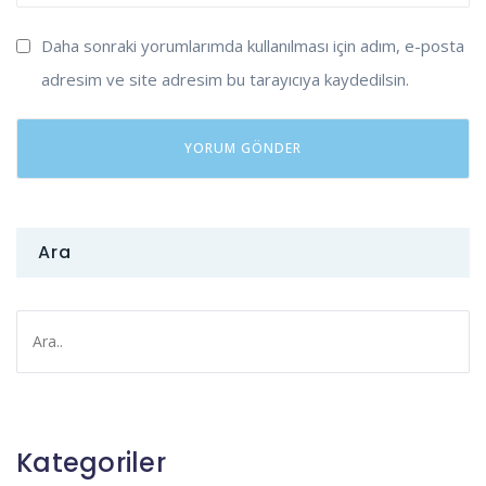
Daha sonraki yorumlarımda kullanılması için adım, e-posta
adresim ve site adresim bu tarayıcıya kaydedilsin.
Ara
Kategoriler