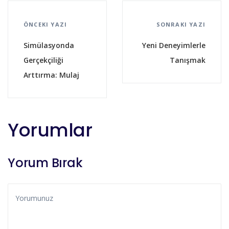
ÖNCEKI YAZI
SONRAKI YAZI
Simülasyonda
Yeni Deneyimlerle
Gerçekçiliği
Tanışmak
Arttırma: Mulaj
Yorumlar
Yorum Bırak