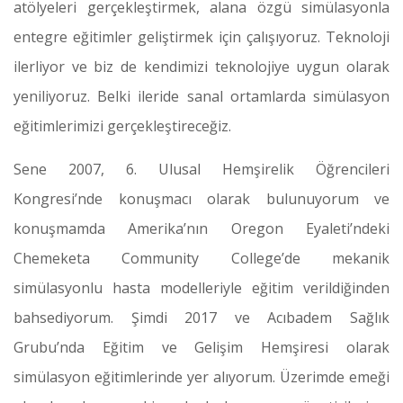
atölyeleri gerçekleştirmek, alana özgü simülasyonla
entegre eğitimler geliştirmek için çalışıyoruz. Teknoloji
ilerliyor ve biz de kendimizi teknolojiye uygun olarak
yeniliyoruz. Belki ileride sanal ortamlarda simülasyon
eğitimlerimizi gerçekleştireceğiz.
Sene 2007, 6. Ulusal Hemşirelik Öğrencileri
Kongresi’nde konuşmacı olarak bulunuyorum ve
konuşmamda Amerika’nın Oregon Eyaleti’ndeki
Chemeketa Community College’de mekanik
simülasyonlu hasta modelleriyle eğitim verildiğinden
bahsediyorum. Şimdi 2017 ve Acıbadem Sağlık
Grubu’nda Eğitim ve Gelişim Hemşiresi olarak
simülasyon eğitimlerinde yer alıyorum. Üzerimde emeği