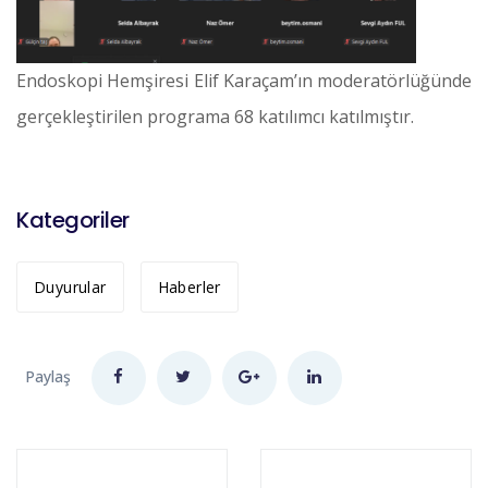
Endoskopi Hemşiresi Elif Karaçam’ın moderatörlüğünde
gerçekleştirilen programa 68 katılımcı katılmıştır.
Kategoriler
Duyurular
Haberler
Paylaş