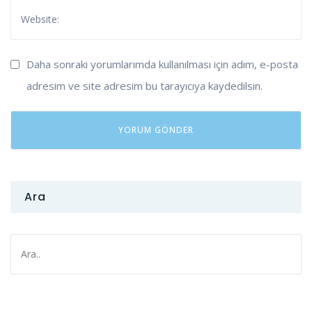
Daha sonraki yorumlarımda kullanılması için adım, e-posta
adresim ve site adresim bu tarayıcıya kaydedilsin.
Ara