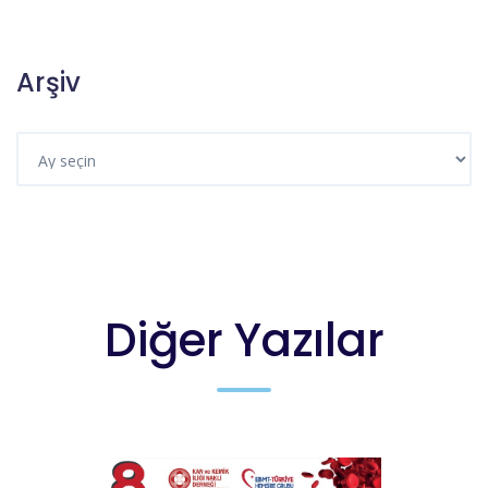
Arşiv
Diğer Yazılar