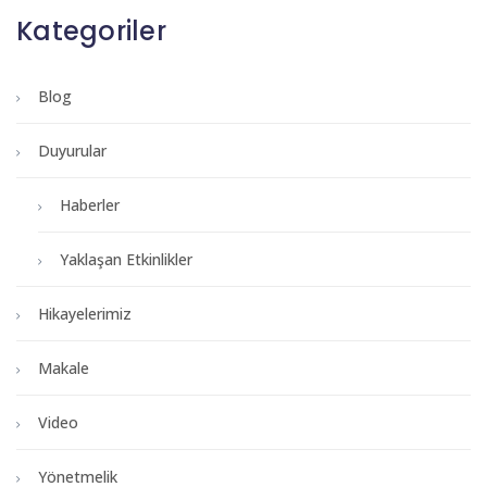
Kategoriler
Blog
Duyurular
Haberler
Yaklaşan Etkinlikler
Hikayelerimiz
Makale
Video
Yönetmelik