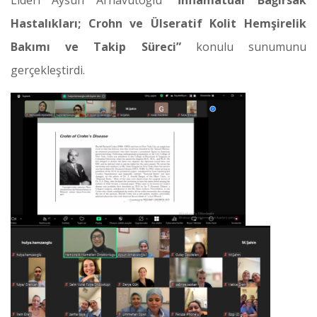
Hastalıkları; Crohn ve Ülseratif Kolit Hemşirelik
Bakımı ve Takip Süreci”
konulu sunumunu
gerçekleştirdi.