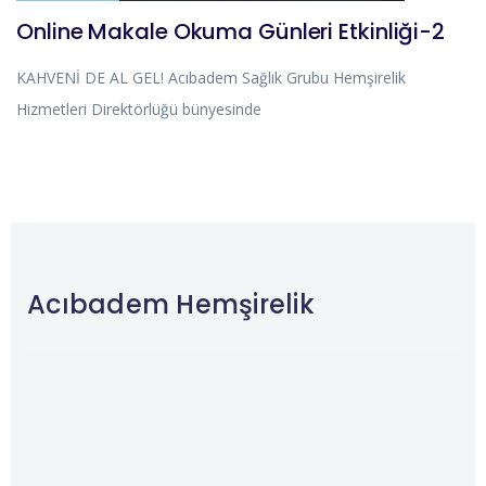
Online Makale Okuma Günleri Etkinliği-2
KAHVENİ DE AL GEL! Acıbadem Sağlık Grubu Hemşirelik
Hizmetleri Direktörlüğü bünyesinde
Acıbadem Hemşirelik