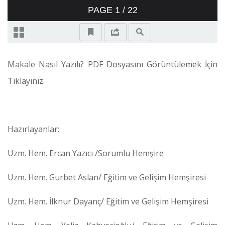
Makale Nasıl Yazılı? PDF Dosyasını Görüntülemek İçin
Tıklayınız.
Hazırlayanlar:
Uzm. Hem. Ercan Yazıcı /Sorumlu Hemşire
Uzm. Hem. Gurbet Aslan/ Eğitim ve Gelişim Hemşiresi
Uzm. Hem. İlknur Dayanç/ Eğitim ve Gelişim Hemşiresi