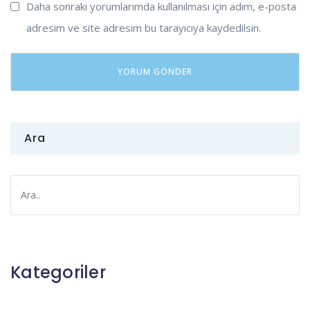
Daha sonraki yorumlarımda kullanılması için adım, e-posta
adresim ve site adresim bu tarayıcıya kaydedilsin.
Ara
Kategoriler