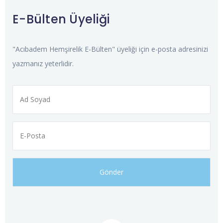
E-Bülten Üyeliği
"Acıbadem Hemşirelik E-Bülten" üyeliği için e-posta adresinizi
yazmanız yeterlidir.