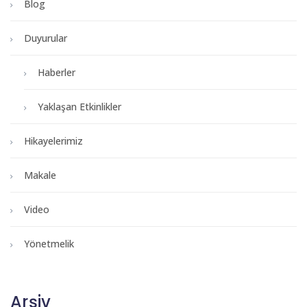
Blog
Duyurular
Haberler
Yaklaşan Etkinlikler
Hikayelerimiz
Makale
Video
Yönetmelik
Arşiv