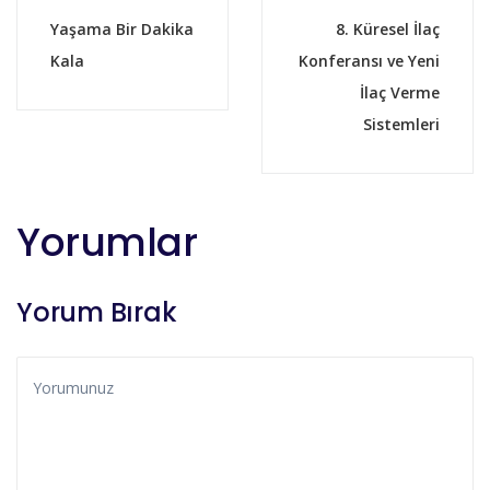
Yaşama Bir Dakika
8. Küresel İlaç
Kala
Konferansı ve Yeni
İlaç Verme
Sistemleri
Yorumlar
Yorum Bırak