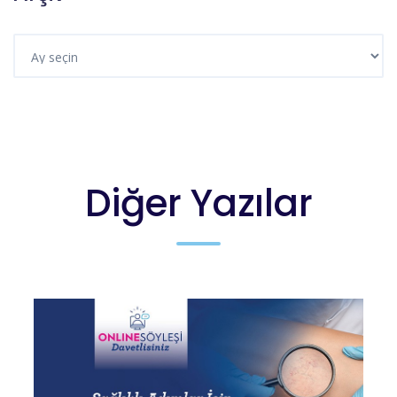
Diğer Yazılar