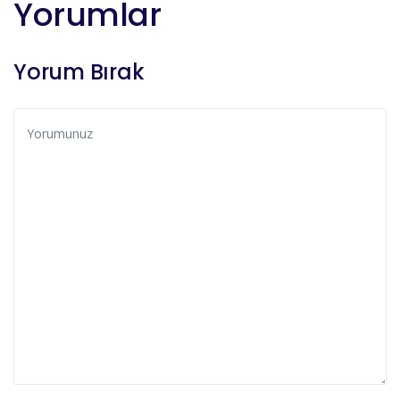
Yorumlar
Yorum Bırak