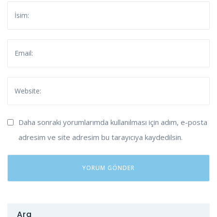
Daha sonraki yorumlarımda kullanılması için adım, e-posta
adresim ve site adresim bu tarayıcıya kaydedilsin.
Ara