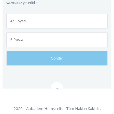
yazmanız yeterlidir.
2020 - Acıbadem Hemşirelik - Tüm Hakları Saklıdır.