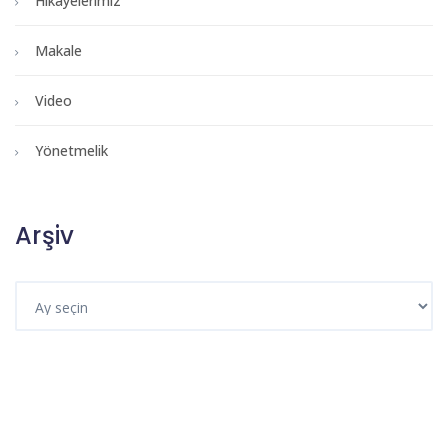
Hikayelerimiz
Makale
Video
Yönetmelik
Arşiv