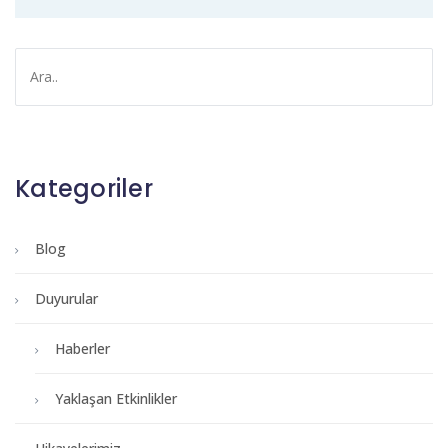
Kategoriler
Blog
Duyurular
Haberler
Yaklaşan Etkinlikler