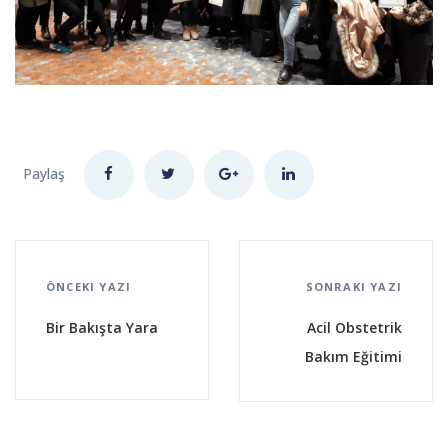
Paylaş
ÖNCEKI YAZI
SONRAKI YAZI
Bir Bakışta Yara
Acil Obstetrik
Bakım Eğitimi