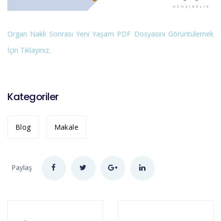
Organ Nakli Sonrası Yeni Yaşam PDF Dosyasını Görüntülemek
İçin Tıklayınız.
Kategoriler
Blog
Makale
Paylaş