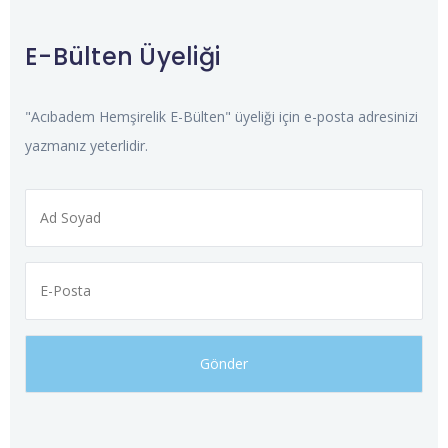
E-Bülten Üyeliği
"Acıbadem Hemşirelik E-Bülten" üyeliği için e-posta adresinizi
yazmanız yeterlidir.