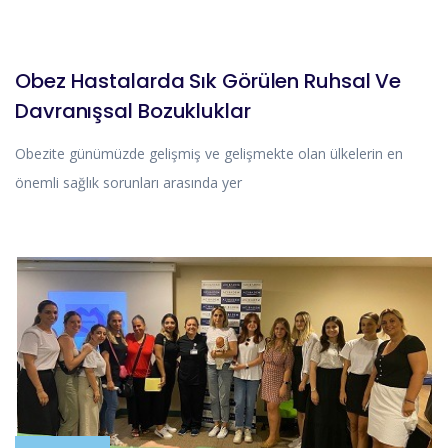
MAKALE
Obez Hastalarda Sık Görülen Ruhsal Ve
Davranışsal Bozukluklar
Obezite günümüzde gelişmiş ve gelişmekte olan ülkelerin en
önemli sağlık sorunları arasında yer