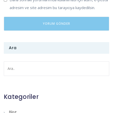
adresim ve site adresim bu tarayıcıya kaydedilsin.
Ara
Kategoriler
Blog