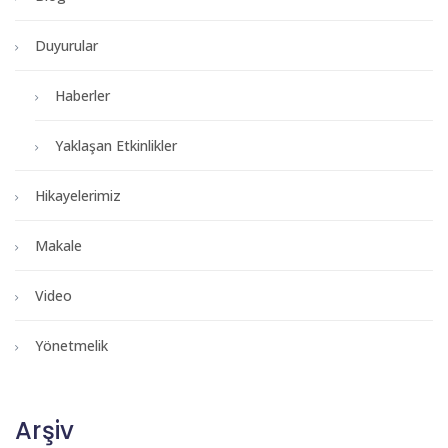
Duyurular
Haberler
Yaklaşan Etkinlikler
Hikayelerimiz
Makale
Video
Yönetmelik
Arşiv