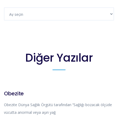
Diğer Yazılar
MAKALE
Obezite
Obezite Dünya Sağlık Örgütü tarafından ‘’Sağlığı bozacak ölçüde
vücutta anormal veya aşırı yağ