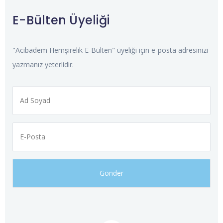
E-Bülten Üyeliği
"Acıbadem Hemşirelik E-Bülten" üyeliği için e-posta adresinizi
yazmanız yeterlidir.