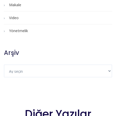
Makale
Video
Yönetmelik
Arşiv
Diğer Yazılar