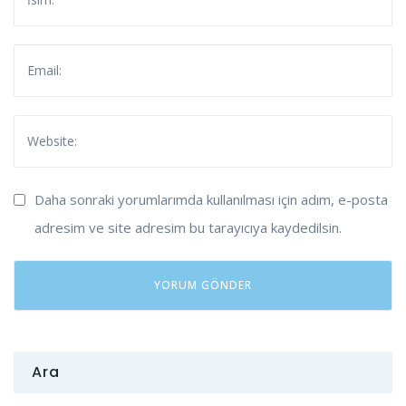
Daha sonraki yorumlarımda kullanılması için adım, e-posta
adresim ve site adresim bu tarayıcıya kaydedilsin.
Ara