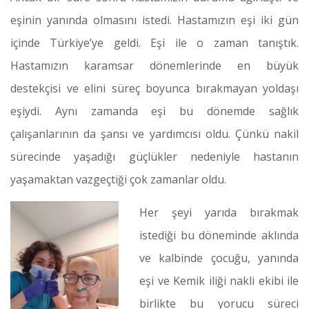
eşinin yanında olmasını istedi. Hastamızın eşi iki gün
içinde Türkiye’ye geldi. Eşi ile o zaman tanıştık.
Hastamızın karamsar dönemlerinde en büyük
destekçisi ve elini süreç boyunca bırakmayan yoldaşı
eşiydi. Aynı zamanda eşi bu dönemde sağlık
çalışanlarının da şansı ve yardımcısı oldu. Çünkü nakil
sürecinde yaşadığı güçlükler nedeniyle hastanın
yaşamaktan vazgeçtiği çok zamanlar oldu.
Her şeyi yarıda bırakmak
istediği bu döneminde aklında
ve kalbinde çocuğu, yanında
eşi ve Kemik iliği nakli ekibi ile
birlikte bu yorucu süreci