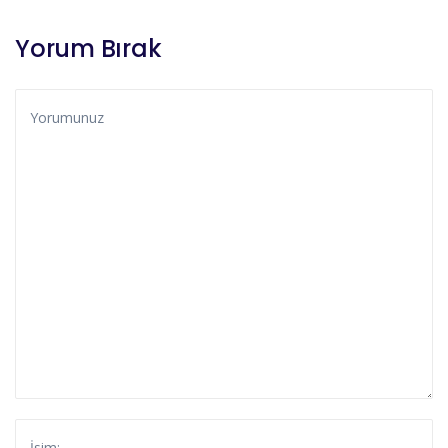
Yorum Bırak