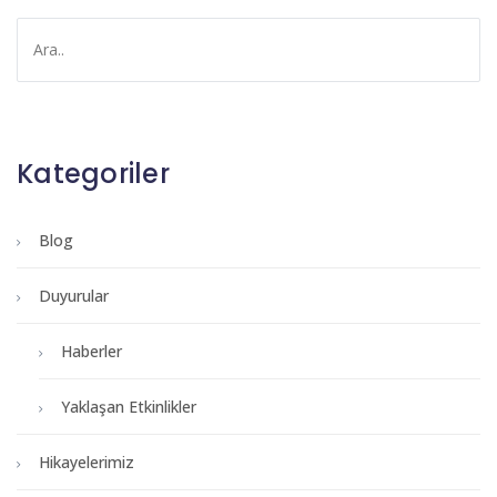
Kategoriler
Blog
Duyurular
Haberler
Yaklaşan Etkinlikler
Hikayelerimiz