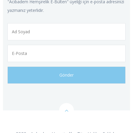
"Acıbadem Hemşirelik E-Bülten" üyeliği için e-posta adresinizi
yazmanız yeterlidir.