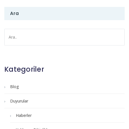
Ara
Kategoriler
Blog
Duyurular
Haberler