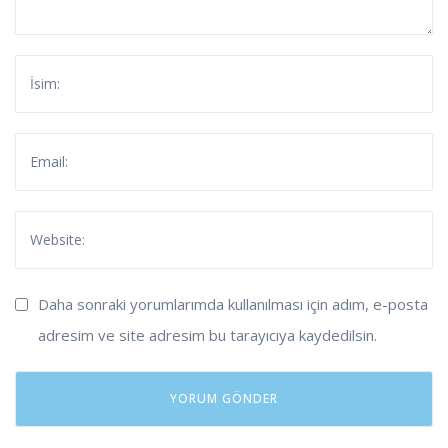
Daha sonraki yorumlarımda kullanılması için adım, e-posta
adresim ve site adresim bu tarayıcıya kaydedilsin.