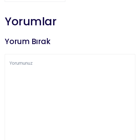
Yorumlar
Yorum Bırak