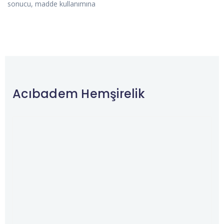
sonucu, madde kullanımına
Acıbadem Hemşirelik