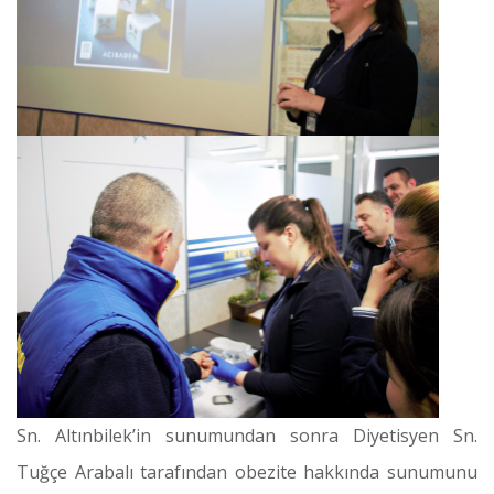
Sn. Altınbilek’in sunumundan sonra Diyetisyen Sn.
Tuğçe Arabalı tarafından obezite hakkında sunumunu