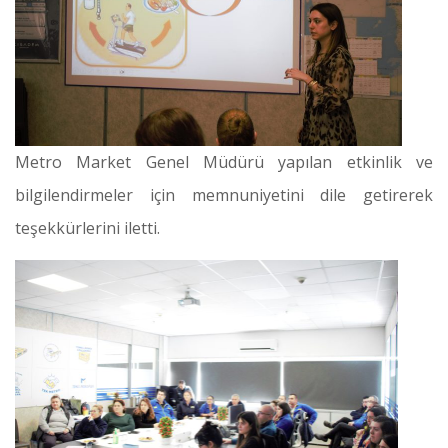
Metro Market Genel Müdürü yapılan etkinlik ve
bilgilendirmeler için memnuniyetini dile getirerek
teşekkürlerini iletti.