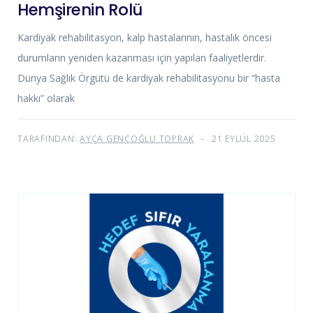
Hemşirenin Rolü
Kardiyak rehabilitasyon, kalp hastalarının, hastalık öncesi
durumların yeniden kazanması için yapılan faaliyetlerdir.
Dünya Sağlık Örgütü de kardiyak rehabilitasyonu bir “hasta
hakkı” olarak
TARAFINDAN:
AYÇA GENÇOĞLU TOPRAK
21 EYLÜL 2025