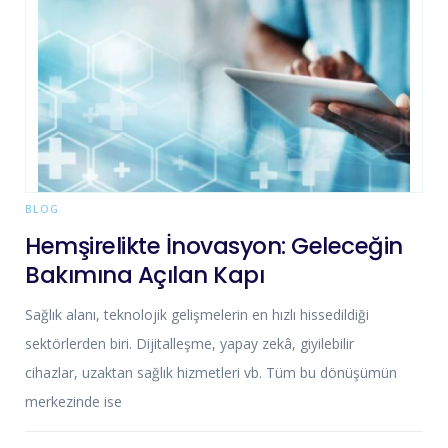
BLOG
Hemşirelikte İnovasyon: Geleceğin
Bakımına Açılan Kapı
Sağlık alanı, teknolojik gelişmelerin en hızlı hissedildiği
sektörlerden biri. Dijitalleşme, yapay zekâ, giyilebilir
cihazlar, uzaktan sağlık hizmetleri vb. Tüm bu dönüşümün
merkezinde ise