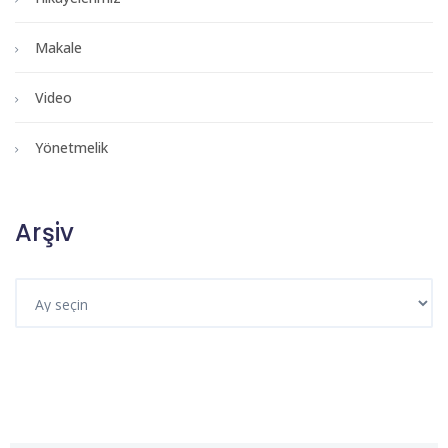
Makale
Video
Yönetmelik
Arşiv