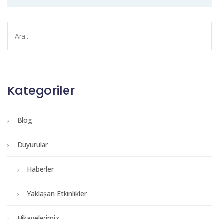
Kategoriler
Blog
Duyurular
Haberler
Yaklaşan Etkinlikler
Hikayelerimiz