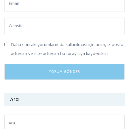
Daha sonraki yorumlarımda kullanılması için adım, e-posta
adresim ve site adresim bu tarayıcıya kaydedilsin.
Ara