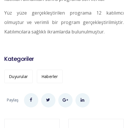
Yüz yüze gerçekleştirilen programa 12 katılımcı
olmuştur ve verimli bir program gerçekleştirilmiştir.
Katılımcılara sağlıklı ikramlarda bulunulmuştur.
Kategoriler
Duyurular
Haberler
Paylaş