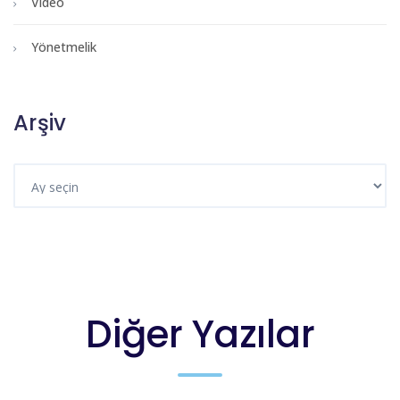
Video
Yönetmelik
Arşiv
Diğer Yazılar