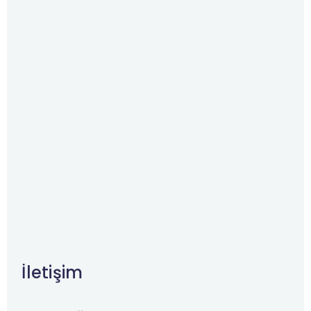
İletişim