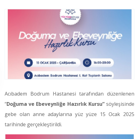
Acıbadem Bodrum Hastanesi tarafından düzenlenen
“
Doğuma ve Ebeveynliğe Hazırlık Kursu”
söyleşisinde
gebe olan anne adaylarına yüz yüze 15 Ocak 2025
tarihinde gerçekleştirildi.