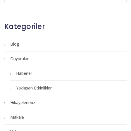
Kategoriler
Blog
Duyurular
Haberler
Yaklaşan Etkinlikler
Hikayelerimiz
Makale