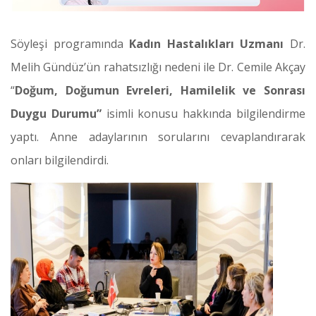
Söyleşi programında
Kadın Hastalıkları Uzmanı
Dr.
Melih Gündüz’ün rahatsızlığı nedeni ile Dr. Cemile Akçay
“
Doğum, Doğumun Evreleri, Hamilelik ve Sonrası
Duygu Durumu”
isimli konusu hakkında bilgilendirme
yaptı. Anne adaylarının sorularını cevaplandırarak
onları bilgilendirdi.