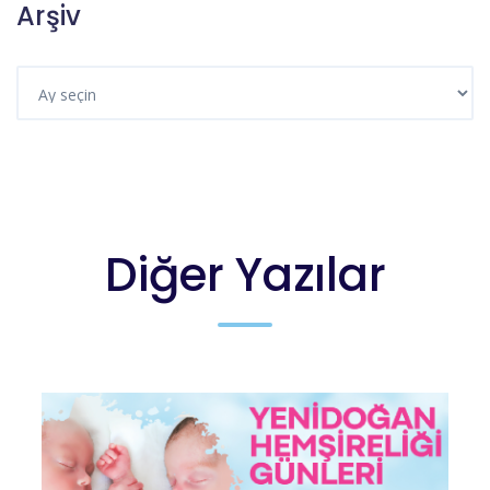
Arşiv
Diğer Yazılar