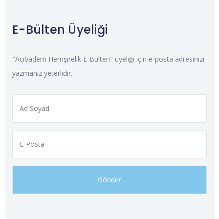
E-Bülten Üyeliği
"Acıbadem Hemşirelik E-Bülten" üyeliği için e-posta adresinizi
yazmanız yeterlidir.