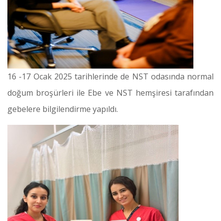
16 -17 Ocak 2025 tarihlerinde de NST odasında normal
doğum broşürleri ile Ebe ve NST hemşiresi tarafından
gebelere bilgilendirme yapıldı.