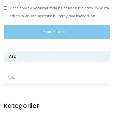
Daha sonraki yorumlarımda kullanılması için adım, e-posta
adresim ve site adresim bu tarayıcıya kaydedilsin.
Ara
Kategoriler