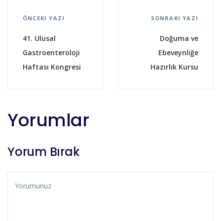
ÖNCEKI YAZI
SONRAKI YAZI
41. Ulusal
Doğuma ve
Gastroenteroloji
Ebeveynliğe
Haftası Kongresi
Hazırlık Kursu
Yorumlar
Yorum Bırak