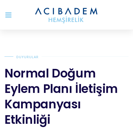
DUYURULAR
Normal Doğum
Eylem Planı İletişim
Kampanyası
Etkinliği