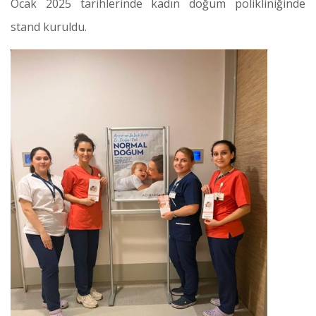
Ocak 2025 tarihlerinde kadın doğum polikliniğinde
stand kuruldu.