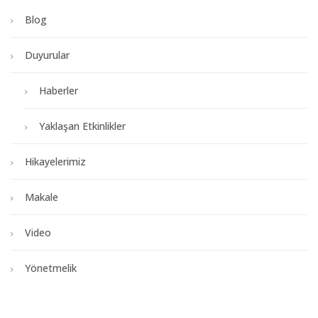
Blog
Duyurular
Haberler
Yaklaşan Etkinlikler
Hikayelerimiz
Makale
Video
Yönetmelik