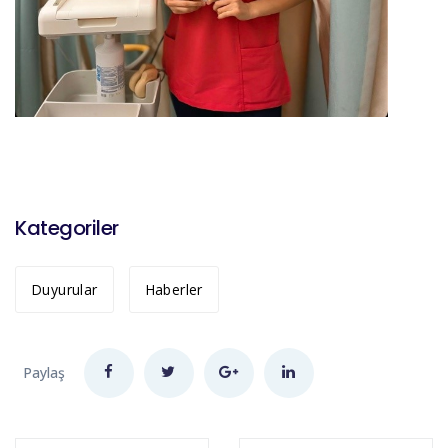
Kategoriler
Duyurular
Haberler
Paylaş