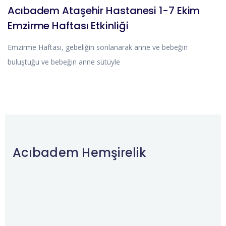
Acıbadem Ataşehir Hastanesi 1-7 Ekim
Emzirme Haftası Etkinliği
Emzirme Haftası, gebeliğin sonlanarak anne ve bebeğin
buluştuğu ve bebeğin anne sütüyle
Acıbadem Hemşirelik