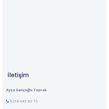
İletişim
Ayça Gençoğlu Toprak
0216 643 82 75