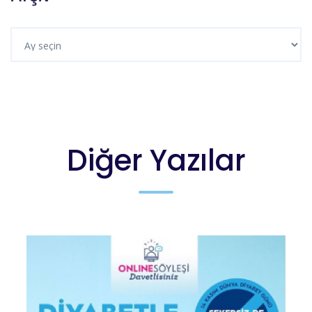
Diğer Yazılar