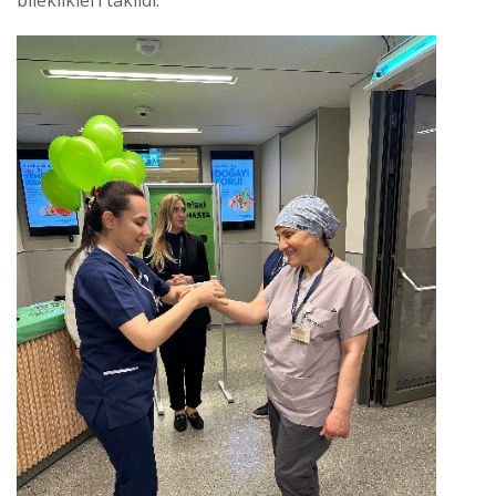
bileklikleri takıldı.