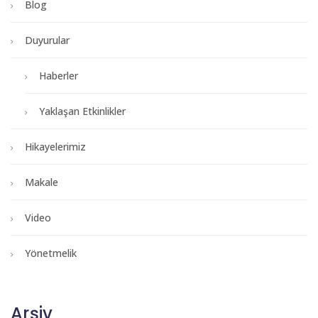
Blog
Duyurular
Haberler
Yaklaşan Etkinlikler
Hikayelerimiz
Makale
Video
Yönetmelik
Arşiv