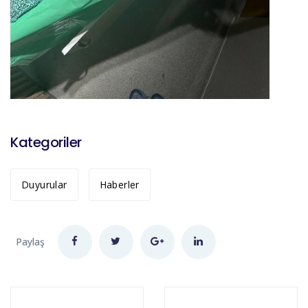
Kategoriler
Duyurular
Haberler
Paylaş