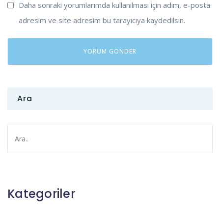
Daha sonraki yorumlarımda kullanılması için adım, e-posta
adresim ve site adresim bu tarayıcıya kaydedilsin.
Ara
Kategoriler