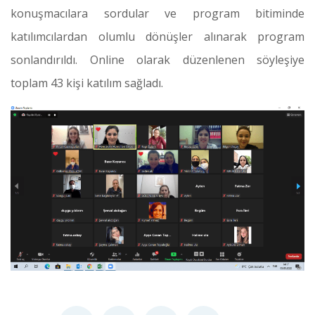
konuşmacılara sordular ve program bitiminde
katılımcılardan olumlu dönüşler alınarak program
sonlandırıldı. Online olarak düzenlenen söyleşiye
toplam 43 kişi katılım sağladı.