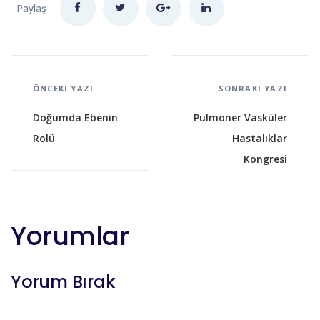
Paylaş
ÖNCEKI YAZI
SONRAKI YAZI
Doğumda Ebenin
Pulmoner Vasküler
Rolü
Hastalıklar
Kongresi
Yorumlar
Yorum Bırak