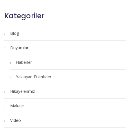
Kategoriler
Blog
Duyurular
Haberler
Yaklaşan Etkinlikler
Hikayelerimiz
Makale
Video