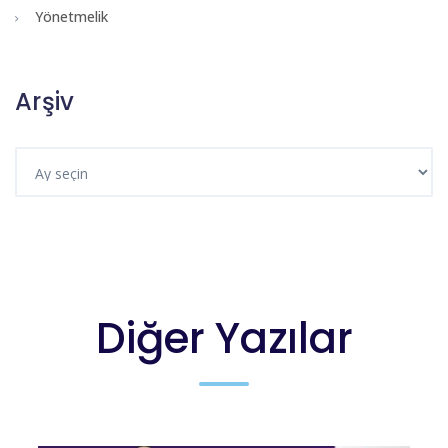
Yönetmelik
Arşiv
Diğer Yazılar