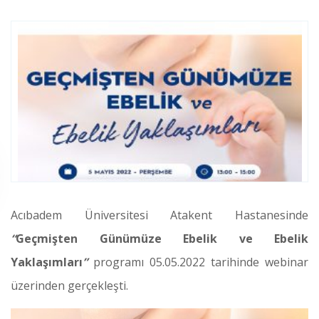
Acıbadem Üniversitesi Atakent Hastanesinde
“
Geçmişten Günümüze Ebelik ve Ebelik
Yaklaşımları
”
programı 05.05.2022 tarihinde webinar
üzerinden gerçekleşti.