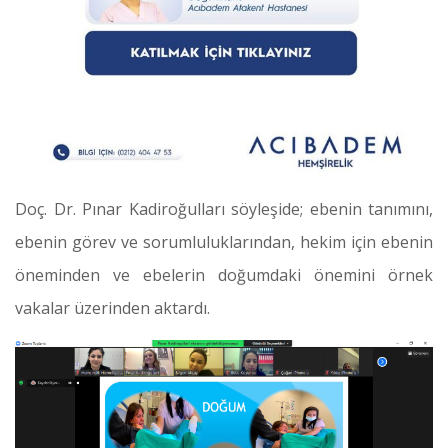
Doç. Dr. Pınar Kadiroğulları söyleşide; ebenin tanımını,
ebenin görev ve sorumluluklarından, hekim için ebenin
öneminden ve ebelerin doğumdaki önemini örnek
vakalar üzerinden aktardı.