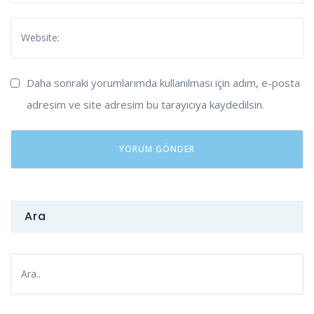
Daha sonraki yorumlarımda kullanılması için adım, e-posta
adresim ve site adresim bu tarayıcıya kaydedilsin.
Ara