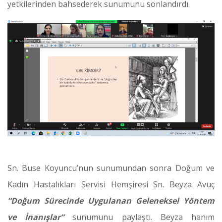
yetkilerinden bahsederek sunumunu sonlandırdı.
Sn. Buse Koyuncu’nun sunumundan sonra Doğum ve
Kadın Hastalıkları Servisi Hemşiresi Sn. Beyza Avuç
“Doğum Sürecinde Uygulanan Geleneksel Yöntem
ve İnanışlar”
sunumunu paylaştı. Beyza hanım