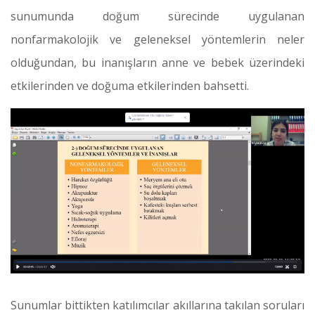
sunumunda doğum sürecinde uygulanan
nonfarmakolojik ve geleneksel yöntemlerin neler
olduğundan, bu inanışların anne ve bebek üzerindeki
etkilerinden ve doğuma etkilerinden bahsetti.
Sunumlar bittikten katılımcılar akıllarına takılan soruları