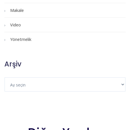
Makale
Video
Yönetmelik
Arşiv