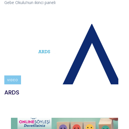
Gebe Okulu’nun ikinci paneli
VIDEO
ARDS