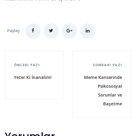
Paylaş
ÖNCEKI YAZI
SONRAKI YAZI
Yeter Ki İnanalım!
Meme Kanserinde
Psikososyal
Sorunlar ve
Başetme