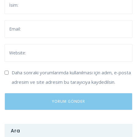
Daha sonraki yorumlarımda kullanılması için adım, e-posta
adresim ve site adresim bu tarayıcıya kaydedilsin.
Ara