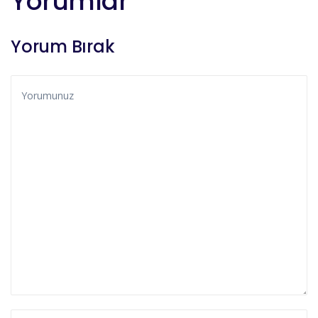
Yorumlar
Yorum Bırak