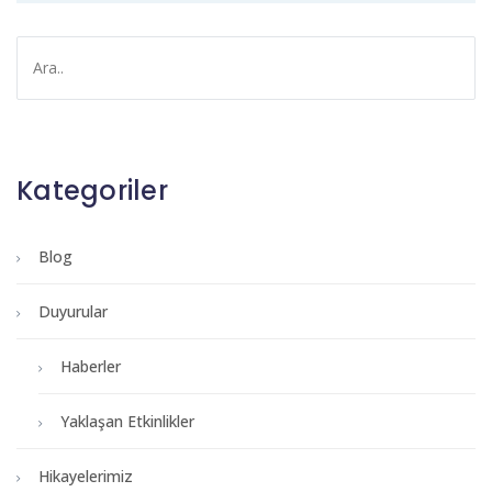
Kategoriler
Blog
Duyurular
Haberler
Yaklaşan Etkinlikler
Hikayelerimiz