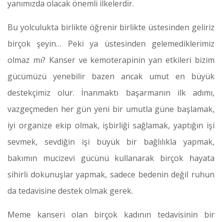
yanımızda olacak önemli ilkelerdir.
Bu yolculukta birlikte öğrenir birlikte üstesinden geliriz
birçok şeyin… Peki ya üstesinden gelemediklerimiz
olmaz mı? Kanser ve kemoterapinin yan etkileri bizim
gücümüzü yenebilir bazen ancak umut en büyük
destekçimiz olur. İnanmaktı başarmanın ilk adımı,
vazgeçmeden her gün yeni bir umutla güne başlamak,
iyi organize ekip olmak, işbirliği sağlamak, yaptığın işi
sevmek, sevdiğin işi büyük bir bağlılıkla yapmak,
bakımın mucizevi gücünü kullanarak birçok hayata
sihirli dokunuşlar yapmak, sadece bedenin değil ruhun
da tedavisine destek olmak gerek.
Meme kanseri olan birçok kadının tedavisinin bir