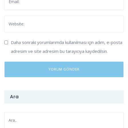
Daha sonraki yorumlarımda kullanılması için adım, e-posta
adresim ve site adresim bu tarayıcıya kaydedilsin.
Ara