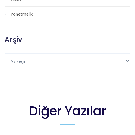
Yönetmelik
Arşiv
Diğer Yazılar