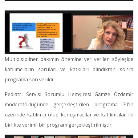
Multidisipliner bakımın önemine yer verilen söyleşide
katılımcıların soruları ve katkıları alındıktan sonra
programa son verildi.
Pediatri Servisi Sorumlu Hemşiresi Gamze Özdemir
moderatörlüğünde gerçekleştirilen programa 70’in
üzerinde katılımcı olup konuşmacılar ve katılımcılar ile
birlikte verimli bir program gerçekleştirilmiştir.