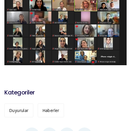
Kategoriler
Duyurular
Haberler