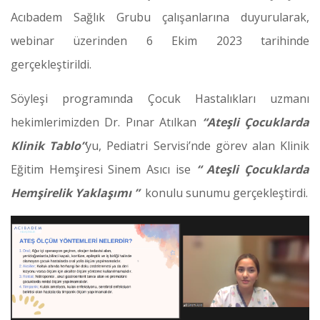
Acıbadem Sağlık Grubu çalışanlarına duyurularak,
webinar üzerinden 6 Ekim 2023 tarihinde
gerçekleştirildi.
Söyleşi programında Çocuk Hastalıkları uzmanı
hekimlerimizden Dr. Pınar Atılkan
“Ateşli Çocuklarda
Klinik Tablo”
yu, Pediatri Servisi’nde görev alan Klinik
Eğitim Hemşiresi Sinem Asıcı ise
“ Ateşli Çocuklarda
Hemşirelik Yaklaşımı ”
konulu sunumu gerçekleştirdi.