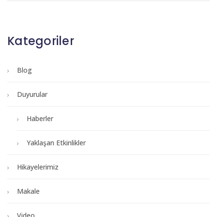
Kategoriler
Blog
Duyurular
Haberler
Yaklaşan Etkinlikler
Hikayelerimiz
Makale
Video