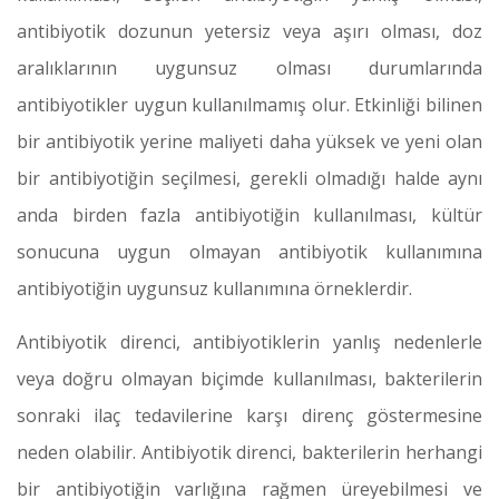
antibiyotik dozunun yetersiz veya aşırı olması, doz
aralıklarının uygunsuz olması durumlarında
antibiyotikler uygun kullanılmamış olur. Etkinliği bilinen
bir antibiyotik yerine maliyeti daha yüksek ve yeni olan
bir antibiyotiğin seçilmesi, gerekli olmadığı halde aynı
anda birden fazla antibiyotiğin kullanılması, kültür
sonucuna uygun olmayan antibiyotik kullanımına
antibiyotiğin uygunsuz kullanımına örneklerdir.
Antibiyotik direnci, antibiyotiklerin yanlış nedenlerle
veya doğru olmayan biçimde kullanılması, bakterilerin
sonraki ilaç tedavilerine karşı direnç göstermesine
neden olabilir. Antibiyotik direnci, bakterilerin herhangi
bir antibiyotiğin varlığına rağmen üreyebilmesi ve