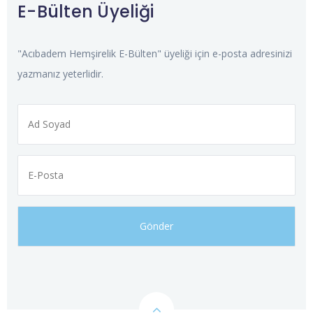
E-Bülten Üyeliği
"Acıbadem Hemşirelik E-Bülten" üyeliği için e-posta adresinizi
yazmanız yeterlidir.