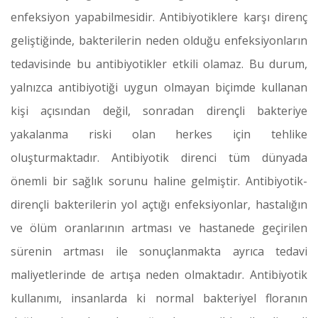
enfeksiyon yapabilmesidir. Antibiyotiklere karşı direnç
geliştiğinde, bakterilerin neden olduğu enfeksiyonların
tedavisinde bu antibiyotikler etkili olamaz. Bu durum,
yalnızca antibiyotiği uygun olmayan biçimde kullanan
kişi açısından değil, sonradan dirençli bakteriye
yakalanma riski olan herkes için tehlike
oluşturmaktadır. Antibiyotik direnci tüm dünyada
önemli bir sağlık sorunu haline gelmiştir. Antibiyotik-
dirençli bakterilerin yol açtığı enfeksiyonlar, hastalığın
ve ölüm oranlarının artması ve hastanede geçirilen
sürenin artması ile sonuçlanmakta ayrıca tedavi
maliyetlerinde de artışa neden olmaktadır. Antibiyotik
kullanımı, insanlarda ki normal bakteriyel floranın