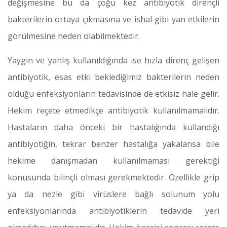
değişmesine bu da çoğu kez antibiyotik dirençli
bakterilerin ortaya çıkmasına ve ishal gibi yan etkilerin
görülmesine neden olabilmektedir.
Yaygın ve yanlış kullanıldığında ise hızla direnç gelişen
antibiyotik, esas etki beklediğimiz bakterilerin neden
olduğu enfeksiyonların tedavisinde de etkisiz hale gelir.
Hekim reçete etmedikçe antibiyotik kullanılmamalıdır.
Hastaların daha önceki bir hastalığında kullandığı
antibiyotiğin, tekrar benzer hastalığa yakalansa bile
hekime danışmadan kullanılmaması gerektiği
konusunda bilinçli olması gerekmektedir. Özellikle grip
ya da nezle gibi virüslere bağlı solunum yolu
enfeksiyonlarında antibiyotiklerin tedavide yeri