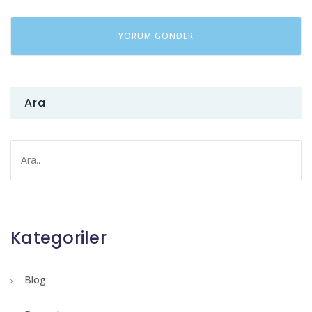
Ara
Kategoriler
Blog