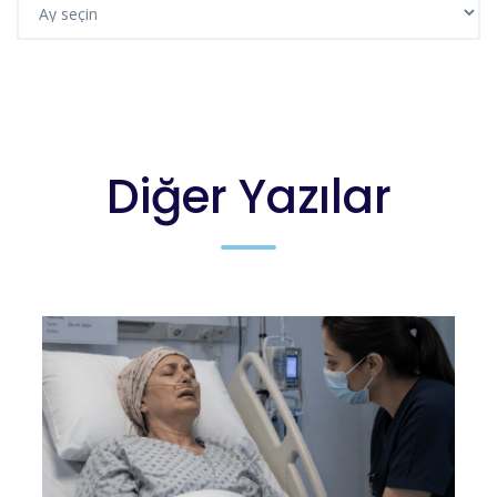
Diğer Yazılar