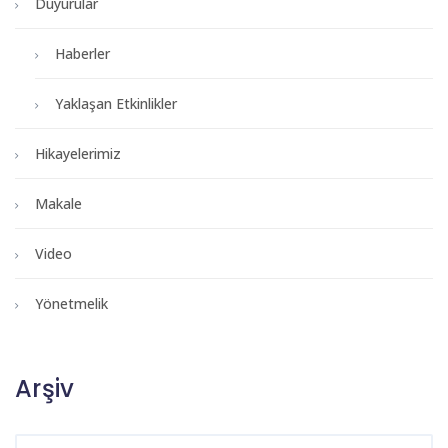
Duyurular
Haberler
Yaklaşan Etkinlikler
Hikayelerimiz
Makale
Video
Yönetmelik
Arşiv