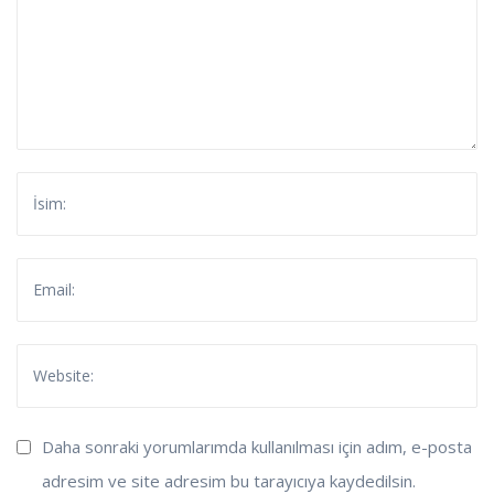
Daha sonraki yorumlarımda kullanılması için adım, e-posta
adresim ve site adresim bu tarayıcıya kaydedilsin.