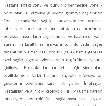
Hastane infeksiyonu ve bunun önlenmesine yönelik
politikalar, 20. yüzyılda gündeme gelmeye başlamıştır.
Son zamanlarda sağlık harcamalarının artması,
infeksiyon kontrolünün önemini daha da artırmıştır.
Gereksiz masrafların engellenmesi ve hastanede yatış
sürelerinin kısaltılması amacıyla, tüm dünyada “değer
tabanlı satın alma” ideali sonucu, gerek kamu, gerekse
özel sağlık sigorta ödemelerinin düşürülmesi yoluna
gidilmiştir. Bu noktadan hareketle, sağlık sigortaları,
özellikle dört farklı hastane kaynaklı infeksiyonun
giderlerini ödememe kararı almışlardır. İnfeksiyon
Hastalıkları ve Klinik Mikrobiyoloji (İHKM) uzmanlarının
infeksiyon kontrolünün sağlanması ve uygun