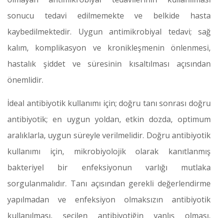
sonucu tedavi edilmemekte ve belkide hasta
kaybedilmektedir. Uygun antimikrobiyal tedavi; sağ
kalım, komplikasyon ve kronikleşmenin önlenmesi,
hastalık şiddet ve süresinin kısaltılması açısından
önemlidir.
İdeal antibiyotik kullanımı için; doğru tanı sonrası doğru
antibiyotik; en uygun yoldan, etkin dozda, optimum
aralıklarla, uygun süreyle verilmelidir. Doğru antibiyotik
kullanımı için, mikrobiyolojik olarak kanıtlanmış
bakteriyel bir enfeksiyonun varlığı mutlaka
sorgulanmalıdır. Tanı açısından gerekli değerlendirme
yapılmadan ve enfeksiyon olmaksızın antibiyotik
kullanılması, seçilen antibiyotiğin yanlış olması,