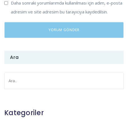
Daha sonraki yorumlarımda kullanılması için adım, e-posta
adresim ve site adresim bu tarayıcıya kaydedilsin.
Ara
Kategoriler