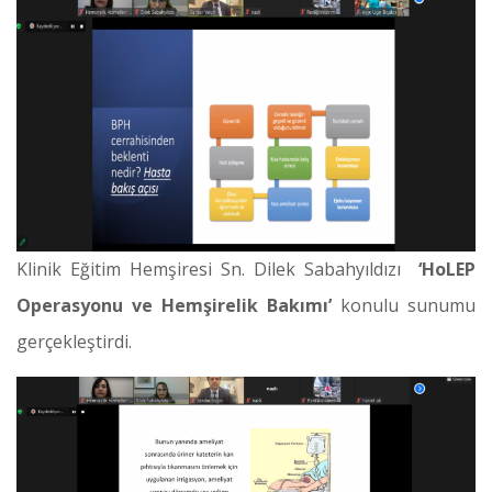
Klinik Eğitim Hemşiresi Sn. Dilek Sabahyıldızı
‘HoLEP
Operasyonu ve Hemşirelik Bakımı’
konulu sunumu
gerçekleştirdi.