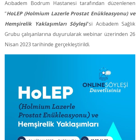
Acıbadem Bodrum Hastanesi tarafından düzenlenen
“
HoLEP (Holmium Lazerle Prostat Enükleasyonu) ve
Hemşirelik Yaklaşımları Söyleşi
”si Acıbadem Sağlık
Grubu çalışanlarına duyurularak webinar üzerinden 26
Nisan 2023 tarihinde gerçekleştirildi.