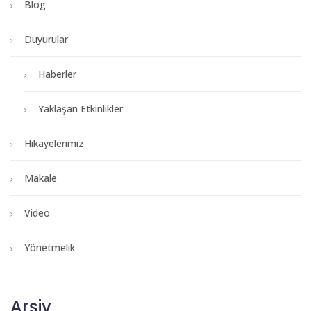
Blog
Duyurular
Haberler
Yaklaşan Etkinlikler
Hikayelerimiz
Makale
Video
Yönetmelik
Arşiv