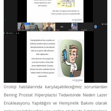
Üroloji hastalarında karşılaşabileceğimiz sorunlardan
Bening Prostat Hiperplazisi Tedavisinde Neden Lazer
Enükleasyonu Yapıldığını ve Hemşirelik Bakımı olarak