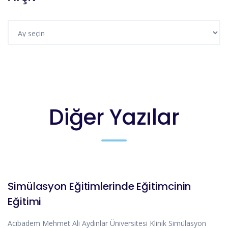
Diğer Yazılar
DUYURULAR
Simülasyon Eğitimlerinde Eğitimcinin
Eğitimi
Acıbadem Mehmet Ali Aydınlar Üniversitesi Klinik Simülasyon