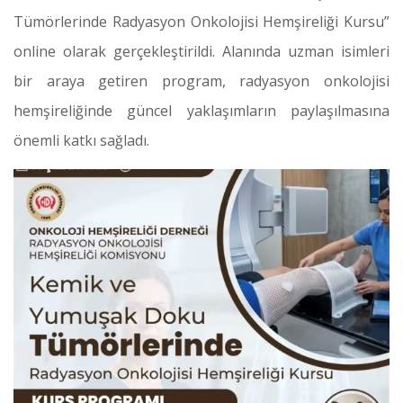
Tümörlerinde Radyasyon Onkolojisi Hemşireliği Kursu”
online olarak gerçekleştirildi. Alanında uzman isimleri
bir araya getiren program, radyasyon onkolojisi
hemşireliğinde güncel yaklaşımların paylaşılmasına
önemli katkı sağladı.