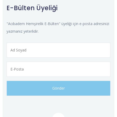
E-Bülten Üyeliği
"Acıbadem Hemşirelik E-Bülten" üyeliği için e-posta adresinizi
yazmanız yeterlidir.