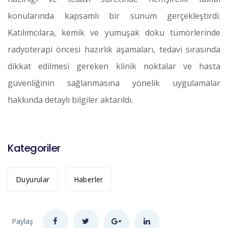
konularında kapsamlı bir sunum gerçekleştirdi.
Katılımcılara, kemik ve yumuşak doku tümörlerinde
radyoterapi öncesi hazırlık aşamaları, tedavi sırasında
dikkat edilmesi gereken klinik noktalar ve hasta
güvenliğinin sağlanmasına yönelik uygulamalar
hakkında detaylı bilgiler aktarıldı.
Kategoriler
Duyurular
Haberler
Paylaş