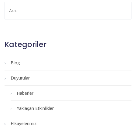
Kategoriler
Blog
Duyurular
Haberler
Yaklaşan Etkinlikler
Hikayelerimiz