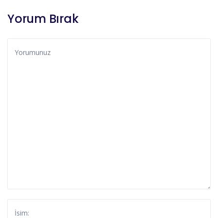
Yorum Bırak