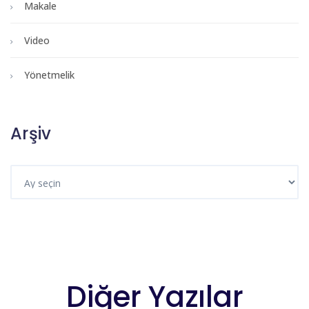
Makale
Video
Yönetmelik
Arşiv
Diğer Yazılar