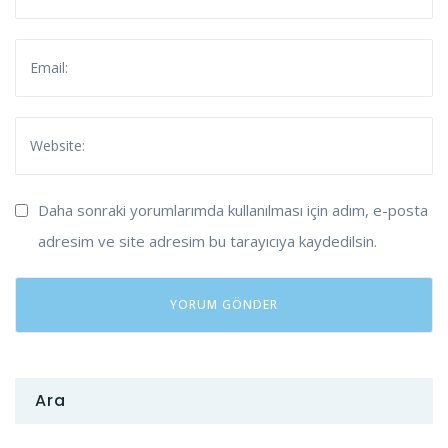
Daha sonraki yorumlarımda kullanılması için adım, e-posta
adresim ve site adresim bu tarayıcıya kaydedilsin.
Ara