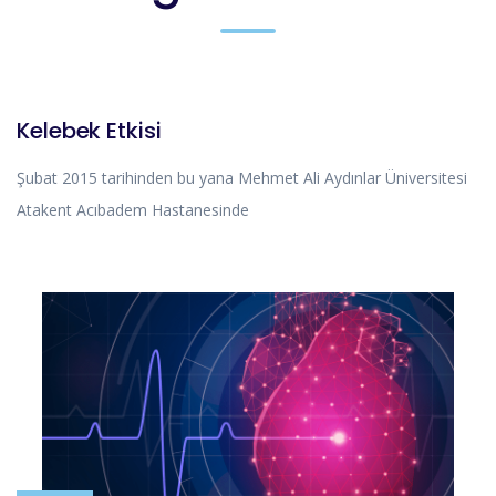
HIKAYELERIMIZ
Kelebek Etkisi
Şubat 2015 tarihinden bu yana Mehmet Ali Aydınlar Üniversitesi
Atakent Acıbadem Hastanesinde