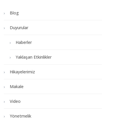
Blog
Duyurular
Haberler
Yaklaşan Etkinlikler
Hikayelerimiz
Makale
Video
Yönetmelik