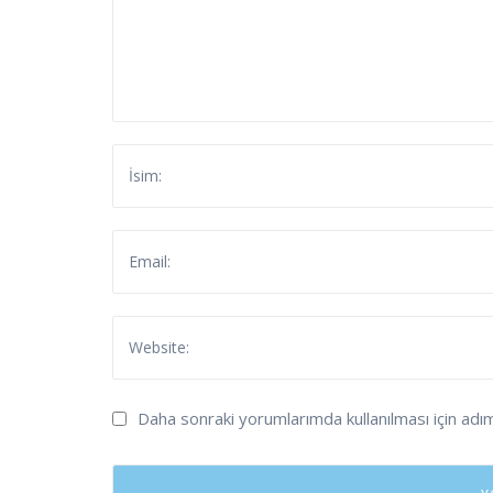
Daha sonraki yorumlarımda kullanılması için adı