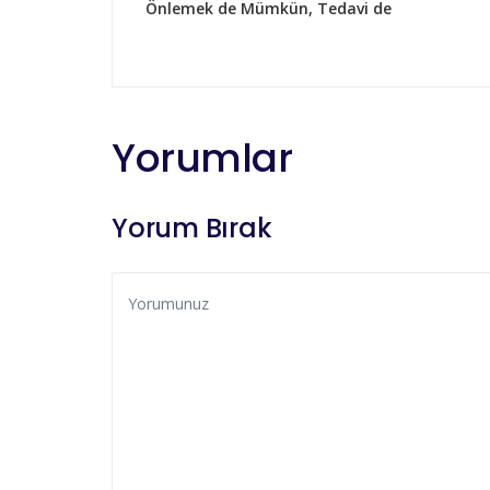
Önlemek de Mümkün, Tedavi de
Yorumlar
Yorum Bırak