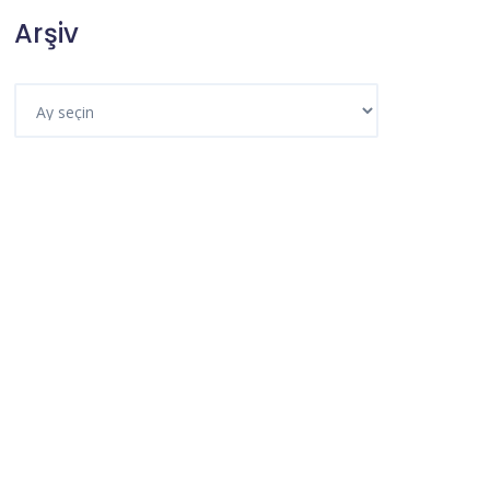
Arşiv