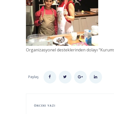
Organizasyonel desteklerinden dolayı “Kurumsa
Paylaş
ÖNCEKI YAZI