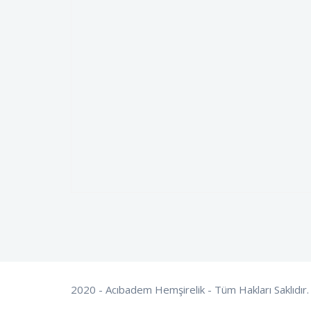
2020 - Acıbadem Hemşirelik - Tüm Hakları Saklıdır.