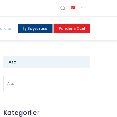
urular
İş Başvurusu
Pandemi Özel
Ara
Kategoriler