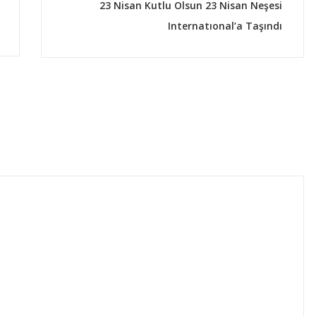
23 Nisan Kutlu Olsun 23 Nisan Neşesi
Internatıonal’a Taşındı