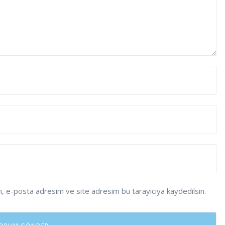
m, e-posta adresim ve site adresim bu tarayıcıya kaydedilsin.