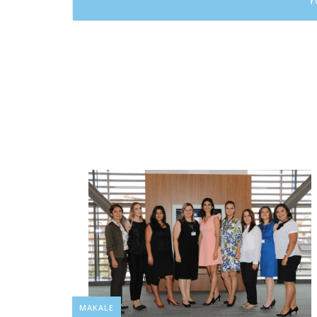
MAKALE